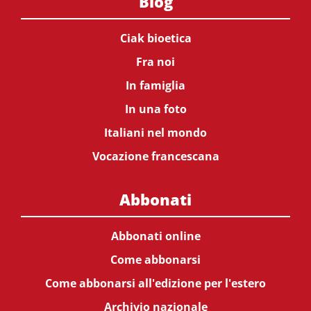
Blog
Ciak bioetica
Fra noi
In famiglia
In una foto
Italiani nel mondo
Vocazione francescana
Abbonati
Abbonati online
Come abbonarsi
Come abbonarsi all'edizione per l'estero
Archivio nazionale