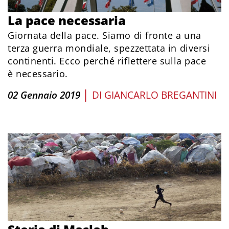
La pace necessaria
Giornata della pace. Siamo di fronte a una
terza guerra mondiale, spezzettata in diversi
continenti. Ecco perché riflettere sulla pace
è necessario.
|
02 Gennaio 2019
DI
GIANCARLO BREGANTINI