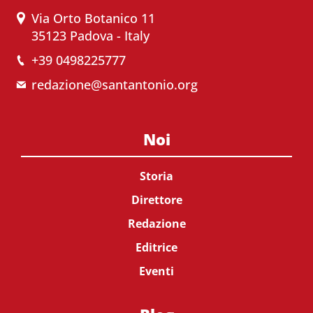
Via Orto Botanico 11
35123 Padova - Italy
+39 0498225777
redazione@santantonio.org
Noi
Storia
Direttore
Redazione
Editrice
Eventi