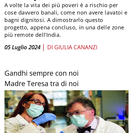
A volte la vita dei più poveri è a rischio per
cose davvero banali, come non avere lavatoi e
bagni dignitosi. A dimostrarlo questo
progetto, appena concluso, in una delle zone
più remote dell’India.
|
05 Luglio 2024
DI
GIULIA CANANZI
Gandhi sempre con noi
Madre Teresa tra di noi