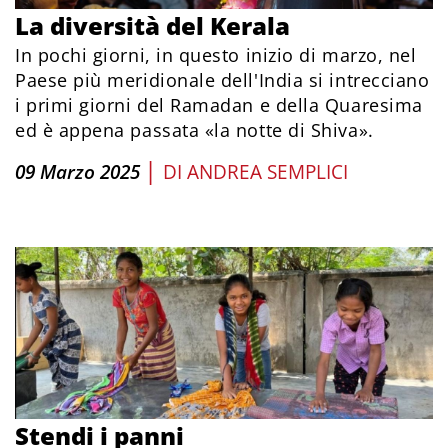
La diversità del Kerala
In pochi giorni, in questo inizio di marzo, nel
Paese più meridionale dell'India si intrecciano
i primi giorni del Ramadan e della Quaresima
ed è appena passata «la notte di Shiva».
|
09 Marzo 2025
DI
ANDREA SEMPLICI
Stendi i panni