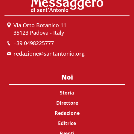
Via Orto Botanico 11
35123 Padova - Italy
+39 0498225777
redazione@santantonio.org
Noi
Storia
Direttore
Redazione
Editrice
Eventi