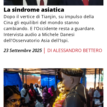
La sindrome asiatica
Dopo il vertice di Tianjin, su impulso della
Cina gli equilibri del mondo stanno
cambiando. E l’Occidente resta a guardare.
Intervista audio a Michele Danesi
dell’Osservatorio Asia dell’Ispi.
|
23 Settembre 2025
DI
ALESSANDRO BETTERO