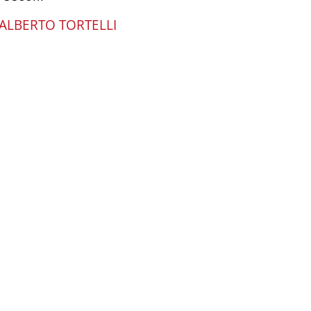
 ALBERTO TORTELLI