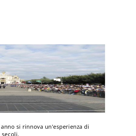
i anno si rinnova un'esperienza di
 secoli.