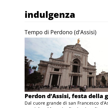
indulgenza
Tempo di Perdono (d'Assisi)
Perdon d’Assisi, festa della 
Dal cuore grande di san Francesco d’As