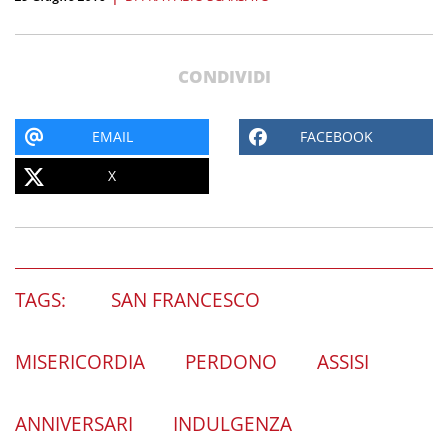
CONDIVIDI
EMAIL
FACEBOOK
X
TAGS:
SAN FRANCESCO
MISERICORDIA
PERDONO
ASSISI
ANNIVERSARI
INDULGENZA