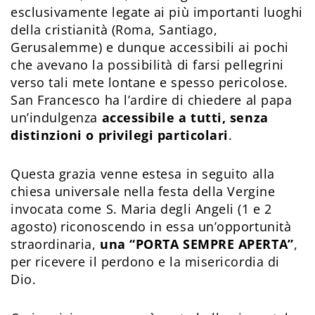
esclusivamente legate ai più importanti luoghi
della cristianità (Roma, Santiago,
Gerusalemme) e dunque accessibili ai pochi
che avevano la possibilità di farsi pellegrini
verso tali mete lontane e spesso pericolose.
San Francesco ha l’ardire di chiedere al papa
un’indulgenza
accessibile a tutti, senza
distinzioni o privilegi particolari
.
Questa grazia venne estesa in seguito alla
chiesa universale nella festa della Vergine
invocata come S. Maria degli Angeli (1 e 2
agosto) riconoscendo in essa un’opportunità
straordinaria,
una “PORTA SEMPRE APERTA”
,
per ricevere il perdono e la misericordia di
Dio.