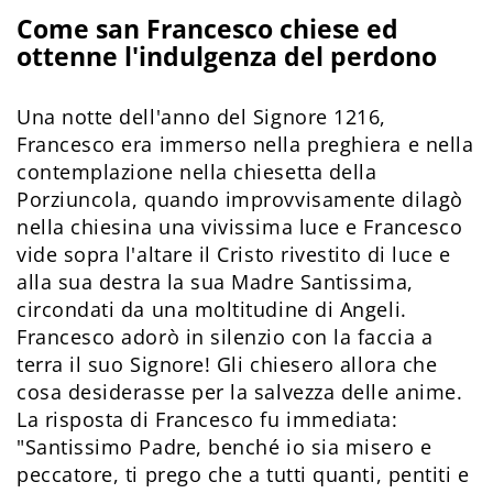
Come san Francesco chiese ed
ottenne l'indulgenza del perdono
Una notte dell'anno del Signore 1216,
Francesco era immerso nella preghiera e nella
contemplazione nella chiesetta della
Porziuncola, quando improvvisamente dilagò
nella chiesina una vivissima luce e Francesco
vide sopra l'altare il Cristo rivestito di luce e
alla sua destra la sua Madre Santissima,
circondati da una moltitudine di Angeli.
Francesco adorò in silenzio con la faccia a
terra il suo Signore! Gli chiesero allora che
cosa desiderasse per la salvezza delle anime.
La risposta di Francesco fu immediata:
"Santissimo Padre, benché io sia misero e
peccatore, ti prego che a tutti quanti, pentiti e