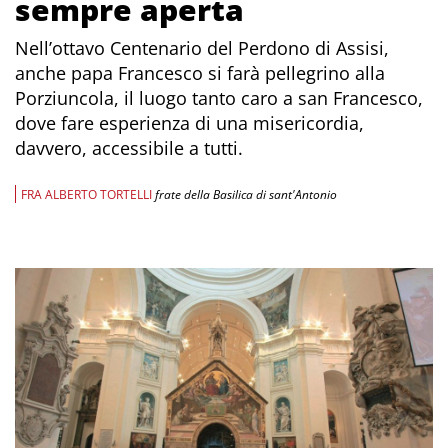
sempre aperta
Nell’ottavo Centenario del Perdono di Assisi,
anche papa Francesco si farà pellegrino alla
Porziuncola, il luogo tanto caro a san Francesco,
dove fare esperienza di una misericordia,
davvero, accessibile a tutti.
FRA ALBERTO TORTELLI
frate della Basilica di sant'Antonio