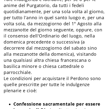
anime del Purgatorio, da tutti i fedeli
quotidianamente, per una sola volta al giorno,
per tutto l'anno in quel santo luogo e, per una
volta sola, da mezzogiorno del 1° Agosto alla
mezzanotte del giorno seguente, oppure, con
il consenso dell'Ordinario del luogo, nella
domenica precedente o successiva (a
decorrere dal mezzogiorno del sabato sino
alla mezzanotte della domenica), visitando
una qualsiasi altra chiesa francescana o
basilica minore o chiesa cattedrale o
parrocchiale.
Le condizioni per acquistare il Perdono sono
quelle prescritte per tutte le indulgenze
plenarie e cioè:
Confessione sacramentale per essere