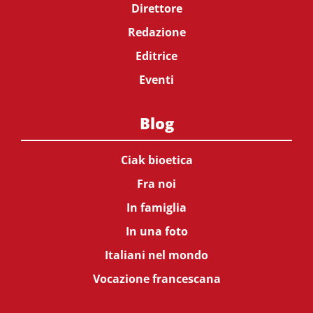
Direttore
Redazione
Editrice
Eventi
Blog
Ciak bioetica
Fra noi
In famiglia
In una foto
Italiani nel mondo
Vocazione francescana