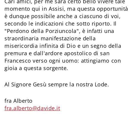
Cari amici, per me sarà certo bello vivere tale
momento qui in Assisi, ma questa opportunità
è dunque possibile anche a ciascuno di voi,
secondo le indicazioni che sotto riporto. Il
"Perdono della Porziuncola", è infatti una
straordinaria manifestazione della
misericordia infinita di Dio e un segno della
premura e dall'ardore apostolico di san
Francesco verso ogni uomo: attingiamo con
gioia a questa sorgente.
Al Signore Gesù sempre la nostra Lode.
fra Alberto
fra.alberto@davide.it