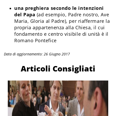
una preghiera secondo le intenzioni
del Papa
(ad esempio, Padre nostro, Ave
Maria, Gloria al Padre), per riaffermare la
propria appartenenza alla Chiesa, il cui
fondamento e centro visibile di unità è il
Romano Pontefice
Data di aggiornamento: 26 Giugno 2017
Articoli Consigliati