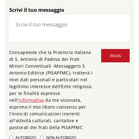
Scrivi il tuo messaggio
Consapevole che la Provincia Italiana
INVIA
di S. Antonio di Padova dei Frati
Minori Conventuali -Messaggero S.
Antonio Editrice (PISAPFMC), tratterà i
miei dati personali e particolari nel
legittimo interesse dell'Ente religioso,
per le finalità espresse
nell'
informativa
da me visionata,
esprimo il mio libero consenso per
l'invio di comunicazioni inerenti
all'attività culturali, caritative e
pastorali dei frati della PISAPFMC
AUTORIZZO
NON AUTORIZZO