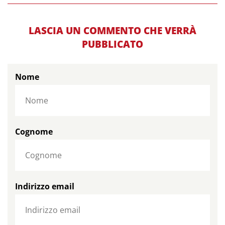
LASCIA UN COMMENTO CHE VERRÀ
PUBBLICATO
Nome
Cognome
Indirizzo email