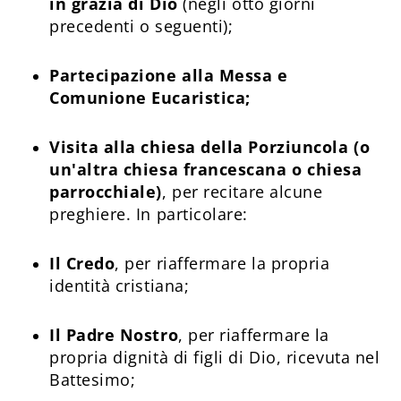
in grazia di Dio
(negli otto giorni
precedenti o seguenti);
Partecipazione alla Messa e
Comunione Eucaristica;
Visita alla chiesa della Porziuncola (o
un'altra chiesa francescana o chiesa
parrocchiale)
, per recitare alcune
preghiere. In particolare:
Il Credo
, per riaffermare la propria
identità cristiana;
Il Padre Nostro
, per riaffermare la
propria dignità di figli di Dio, ricevuta nel
Battesimo;