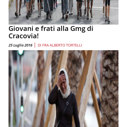
Giovani e frati alla Gmg di
Cracovia!
|
25 Luglio 2016
DI
FRA ALBERTO TORTELLI