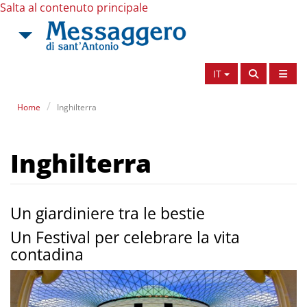
Salta al contenuto principale
IT
Home
Inghilterra
Inghilterra
Un giardiniere tra le bestie
Un Festival per celebrare la vita
contadina