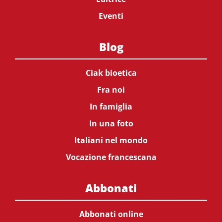
Eventi
Blog
Ciak bioetica
Fra noi
In famiglia
In una foto
Italiani nel mondo
Vocazione francescana
Abbonati
Abbonati online