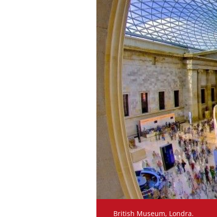
British Museum, Londra.