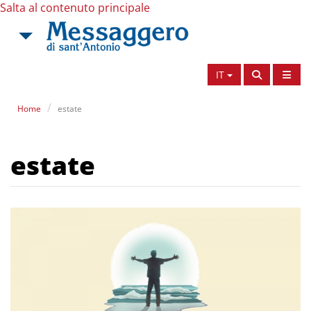
Salta al contenuto principale
IT
Home
estate
estate