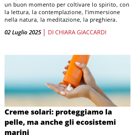
un buon momento per coltivare lo spirito, con
la lettura, la contemplazione, l’immersione
nella natura, la meditazione, la preghiera.
|
02 Luglio 2025
DI
CHIARA GIACCARDI
Creme solari: proteggiamo la
pelle, ma anche gli ecosistemi
marini