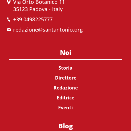
Via Orto Botanico 11
35123 Padova - Italy
+39 0498225777
redazione@santantonio.org
Noi
Storia
Direttore
Redazione
Editrice
Eventi
Blog