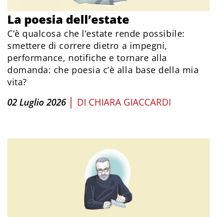
La poesia dell’estate
C’è qualcosa che l’estate rende possibile:
smettere di correre dietro a impegni,
performance, notifiche e tornare alla
domanda: che poesia c’è alla base della mia
vita?
|
02 Luglio 2026
DI
CHIARA GIACCARDI