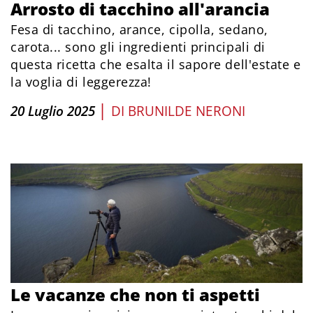
Arrosto di tacchino all'arancia
Fesa di tacchino, arance, cipolla, sedano,
carota... sono gli ingredienti principali di
questa ricetta che esalta il sapore dell'estate e
la voglia di leggerezza!
|
20 Luglio 2025
DI
BRUNILDE NERONI
Le vacanze che non ti aspetti