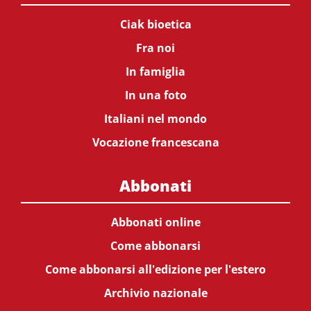
Ciak bioetica
Fra noi
In famiglia
In una foto
Italiani nel mondo
Vocazione francescana
Abbonati
Abbonati online
Come abbonarsi
Come abbonarsi all'edizione per l'estero
Archivio nazionale