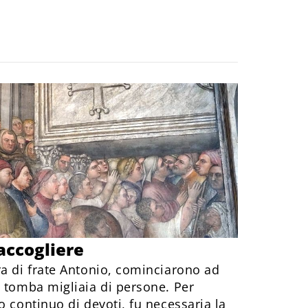
accogliere
ra di frate Antonio, cominciarono ad
a tomba migliaia di persone. Per
o continuo di devoti, fu necessaria la