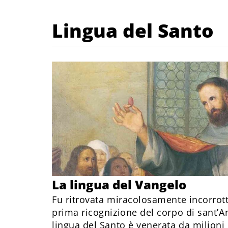
Lingua del Santo
La lingua del Vangelo
Fu ritrovata miracolosamente incorrott
prima ricognizione del corpo di sant’An
lingua del Santo è venerata da milioni 