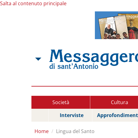
Salta al contenuto principale
Società
Cultura
Interviste
Approfondiment
Home
Lingua del Santo