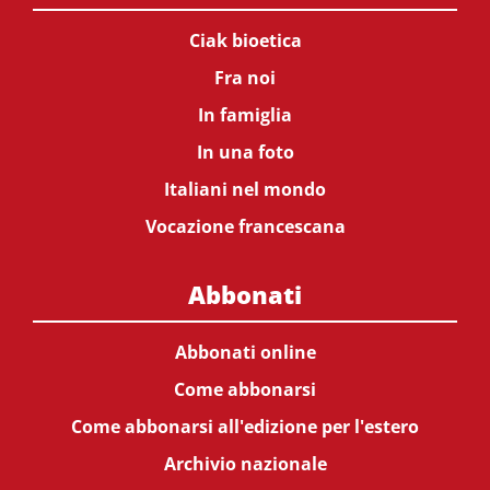
Ciak bioetica
Fra noi
In famiglia
In una foto
Italiani nel mondo
Vocazione francescana
Abbonati
Abbonati online
Come abbonarsi
Come abbonarsi all'edizione per l'estero
Archivio nazionale