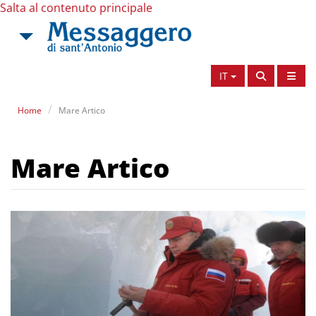
Salta al contenuto principale
IT
Home
Mare Artico
Mare Artico