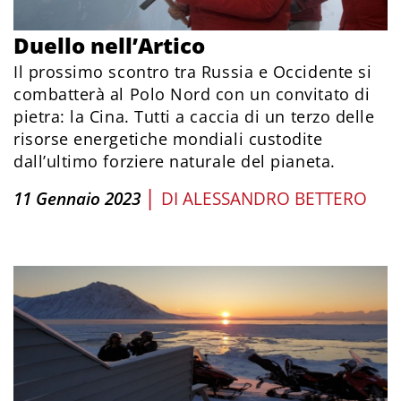
Duello nell’Artico
Il prossimo scontro tra Russia e Occidente si
combatterà al Polo Nord con un convitato di
pietra: la Cina. Tutti a caccia di un terzo delle
risorse energetiche mondiali custodite
dall’ultimo forziere naturale del pianeta.
|
11 Gennaio 2023
DI
ALESSANDRO BETTERO