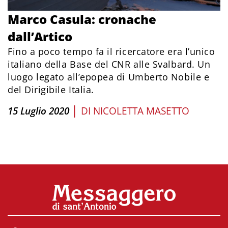
Marco Casula: cronache
dall’Artico
Fino a poco tempo fa il ricercatore era l’unico
italiano della Base del CNR alle Svalbard. Un
luogo legato all’epopea di Umberto Nobile e
del Dirigibile Italia.
|
15 Luglio 2020
DI
NICOLETTA MASETTO