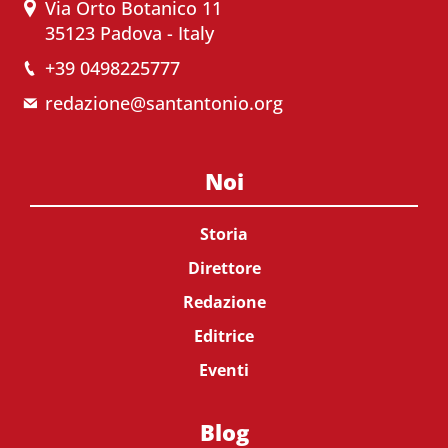
Via Orto Botanico 11
35123 Padova - Italy
+39 0498225777
redazione@santantonio.org
Noi
Storia
Direttore
Redazione
Editrice
Eventi
Blog