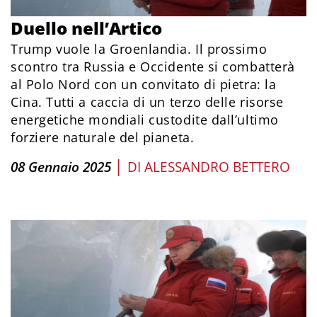
Duello nell’Artico
Trump vuole la Groenlandia. Il prossimo
scontro tra Russia e Occidente si combatterà
al Polo Nord con un convitato di pietra: la
Cina. Tutti a caccia di un terzo delle risorse
energetiche mondiali custodite dall’ultimo
forziere naturale del pianeta.
|
08 Gennaio 2025
DI
ALESSANDRO BETTERO