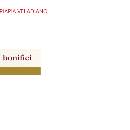
RIAPIA VELADIANO