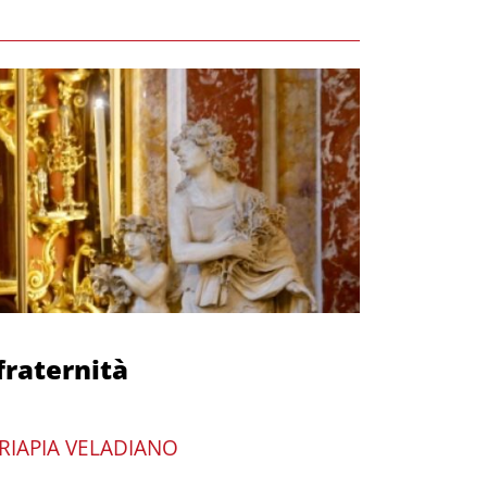
 fraternità
RIAPIA VELADIANO