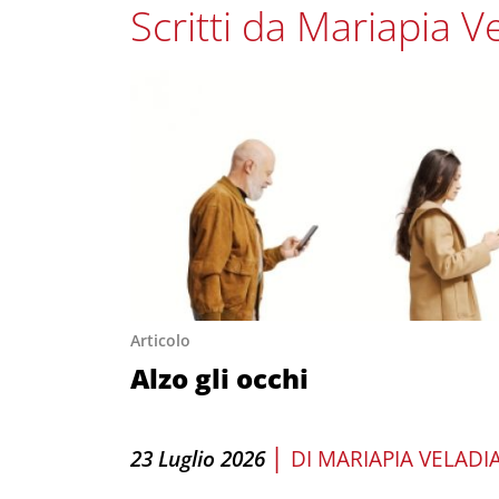
Scritti da Mariapia V
Articolo
Alzo gli occhi
|
23 Luglio 2026
DI
MARIAPIA VELADI