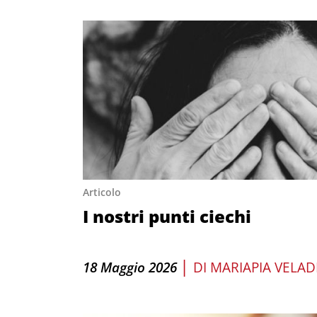
Articolo
I nostri punti ciechi
|
18 Maggio 2026
DI
MARIAPIA VELA