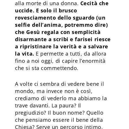
alla morte di una donna.
Cecità che
uccide. E solo il brusco
rovesciamento dello sguardo (un
selfie dell’anima, potremmo dire)
che Gesù regala con semplicità
disarmante a scribi e farisei riesce
a ripristinare la verità e a salvare
la vita.
E permette a tutti, da allora
fino a noi oggi, di capire l’enormità
che si sta commettendo.
A volte ci sembra di vedere bene il
mondo, ma invece non è così,
crediamo di vederlo ma abbiamo la
trave davanti. La paura? Il
pregiudizio? Il buon nome? Quello
che pensiamo essere il bene della
Chiesa? Serve un percorso intimo,