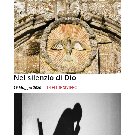
Nel silenzio di Dio
|
16 Maggio 2026
DI
ELIDE SIVIERO