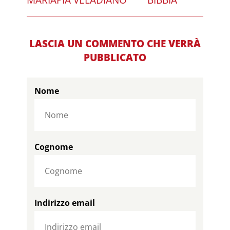
LASCIA UN COMMENTO CHE VERRÀ
PUBBLICATO
Nome
Cognome
Indirizzo email