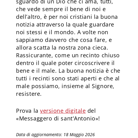
sguardo di un Dio che ci ama, tutti,
che vede sempre il bene di noi e
dell’altro, è per noi cristiani la buona
notizia attraverso la quale guardare
noi stessi e il mondo. A volte non
sappiamo davvero che cosa fare, e
allora scatta la nostra zona cieca.
Rassicurante, come un recinto chiuso
dentro il quale poter circoscrivere il
bene e il male. La buona notizia è che
tutti i recinti sono stati aperti e che al
male possiamo, insieme al Signore,
resistere.
Prova la
versione digitale
del
«Messaggero di sant'Antonio»!
Data di aggiornamento: 18 Maggio 2026