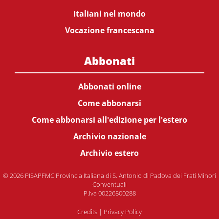
Italiani nel mondo
Vocazione francescana
Abbonati
Abbonati online
Come abbonarsi
Come abbonarsi all'edizione per l'estero
Archivio nazionale
Archivio estero
© 2026 PISAPFMC Provincia Italiana di S. Antonio di Padova dei Frati Minori
Conventuali
P.Iva 00226500288
Credits
|
Privacy Policy