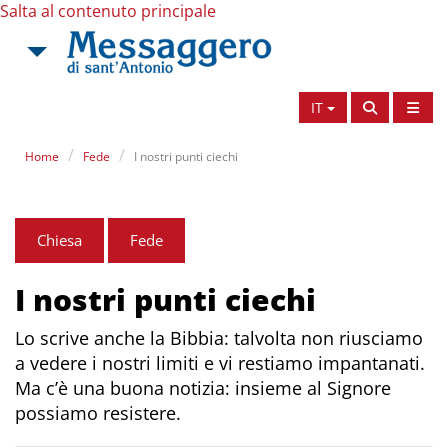
Salta al contenuto principale
IT
Home
Fede
I nostri punti ciechi
Chiesa
Fede
I nostri punti ciechi
Lo scrive anche la Bibbia: talvolta non riusciamo
a vedere i nostri limiti e vi restiamo impantanati.
Ma c’è una buona notizia: insieme al Signore
possiamo resistere.