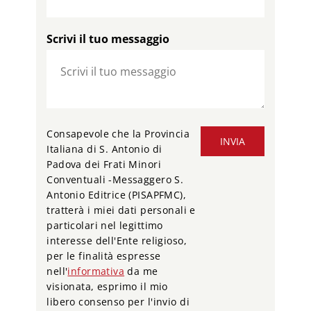
Scrivi il tuo messaggio
Consapevole che la Provincia
INVIA
Italiana di S. Antonio di
Padova dei Frati Minori
Conventuali -Messaggero S.
Antonio Editrice (PISAPFMC),
tratterà i miei dati personali e
particolari nel legittimo
interesse dell'Ente religioso,
per le finalità espresse
nell'
informativa
da me
visionata, esprimo il mio
libero consenso per l'invio di