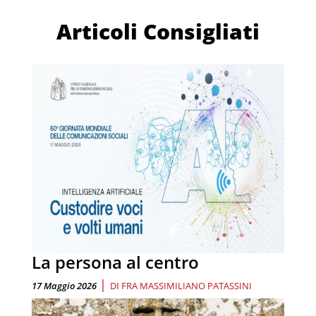
Articoli Consigliati
La persona al centro
|
17 Maggio 2026
DI
FRA MASSIMILIANO PATASSINI