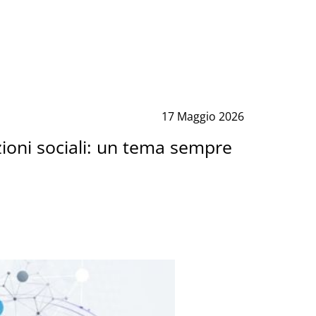
17 Maggio 2026
zioni sociali: un tema sempre