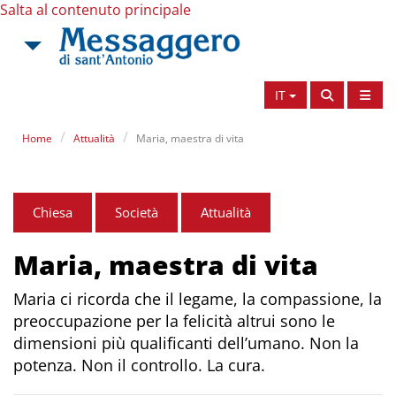
Salta al contenuto principale
IT
Home
Attualità
Maria, maestra di vita
Chiesa
Società
Attualità
Maria, maestra di vita
Maria ci ricorda che il legame, la compassione, la
preoccupazione per la felicità altrui sono le
dimensioni più qualificanti dell’umano. Non la
potenza. Non il controllo. La cura.