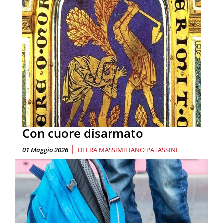
Con cuore disarmato
|
01 Maggio 2026
DI
FRA MASSIMILIANO PATASSINI