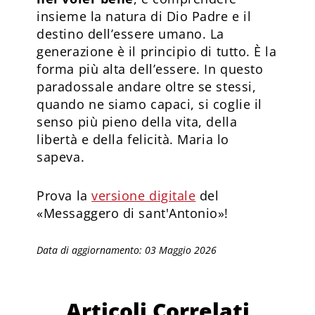
insieme la natura di Dio Padre e il
destino dell’essere umano. La
generazione è il principio di tutto. È la
forma più alta dell’essere. In questo
paradossale andare oltre se stessi,
quando ne siamo capaci, si coglie il
senso più pieno della vita, della
libertà e della felicità. Maria lo
sapeva.
Prova la
versione digitale
del
«Messaggero di sant'Antonio»!
Data di aggiornamento: 03 Maggio 2026
Articoli Correlati