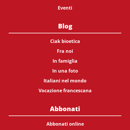
Eventi
Blog
Ciak bioetica
Fra noi
In famiglia
In una foto
Italiani nel mondo
Vocazione francescana
Abbonati
Abbonati online