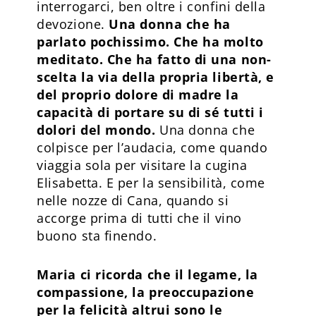
interrogarci, ben oltre i confini della
devozione.
Una donna che ha
parlato pochissimo. Che ha molto
meditato. Che ha fatto di una non-
scelta la via della propria libertà, e
del proprio dolore di madre la
capacità di portare su di sé tutti i
dolori del mondo.
Una donna che
colpisce per l’audacia, come quando
viaggia sola per visitare la cugina
Elisabetta. E per la sensibilità, come
nelle nozze di Cana, quando si
accorge prima di tutti che il vino
buono sta finendo.
Maria ci ricorda che il legame, la
compassione, la preoccupazione
per la felicità altrui sono le