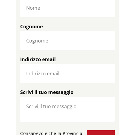
Cognome
Indirizzo email
Scrivi il tuo messaggio
Consapevole che la Provincia