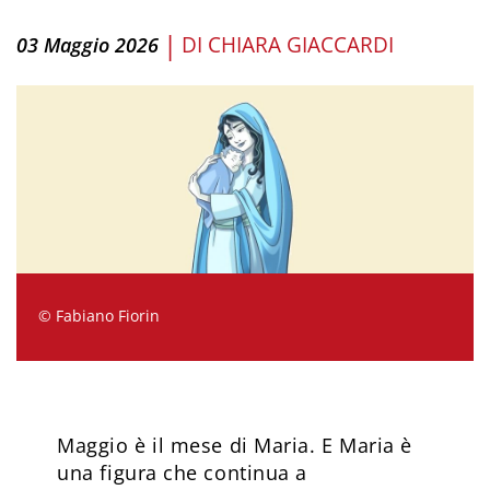
|
DI
CHIARA GIACCARDI
03 Maggio 2026
© Fabiano Fiorin
Maggio è il mese di Maria. E Maria è
una figura che continua a