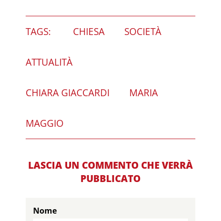
TAGS:
CHIESA
SOCIETÀ
ATTUALITÀ
CHIARA GIACCARDI
MARIA
MAGGIO
LASCIA UN COMMENTO CHE VERRÀ
PUBBLICATO
Nome