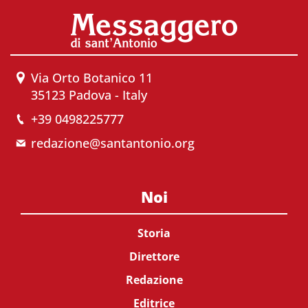
Via Orto Botanico 11
35123 Padova - Italy
+39 0498225777
redazione@santantonio.org
Noi
Storia
Direttore
Redazione
Editrice