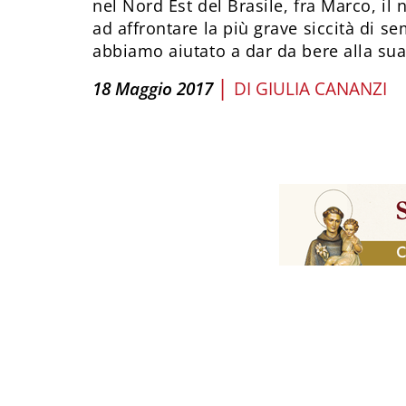
nel Nord Est del Brasile, fra Marco, il 
ad affrontare la più grave siccità di s
abbiamo aiutato a dar da bere alla sua
|
18 Maggio 2017
DI
GIULIA CANANZI