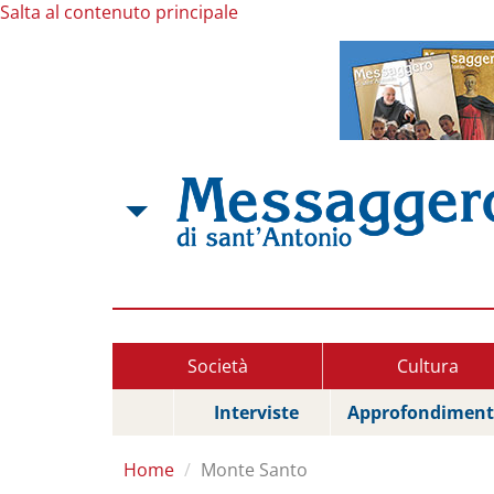
Salta al contenuto principale
Società
Cultura
Interviste
Approfondiment
Home
Monte Santo