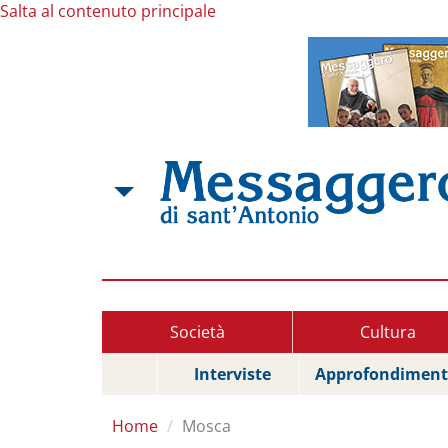
Salta al contenuto principale
Società
Cultura
Interviste
Approfondiment
Home
Mosca