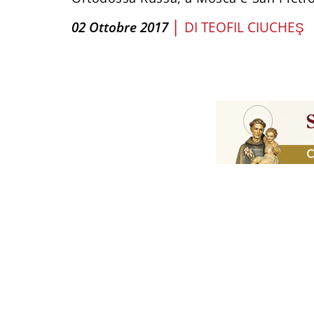
|
02 Ottobre 2017
DI
TEOFIL CIUCHEŞ