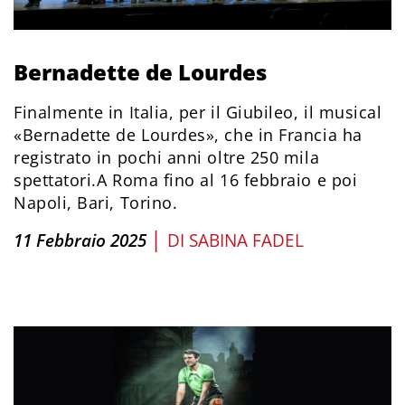
Bernadette de Lourdes
Finalmente in Italia, per il Giubileo, il musical
«Bernadette de Lourdes», che in Francia ha
registrato in pochi anni oltre 250 mila
spettatori.A Roma fino al 16 febbraio e poi
Napoli, Bari, Torino.
|
11 Febbraio 2025
DI
SABINA FADEL