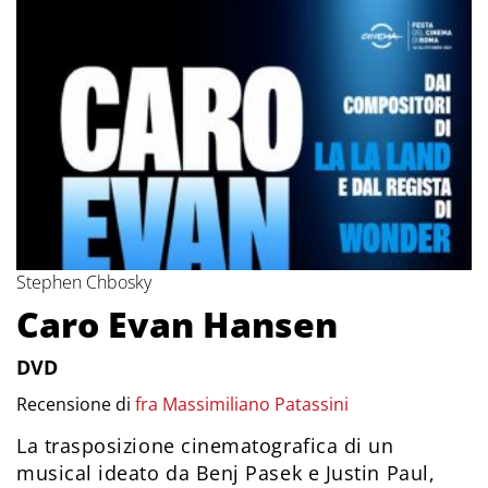
Stephen Chbosky
Caro Evan Hansen
DVD
Recensione di
fra Massimiliano Patassini
La trasposizione cinematografica di un
musical ideato da Benj Pasek e Justin Paul,