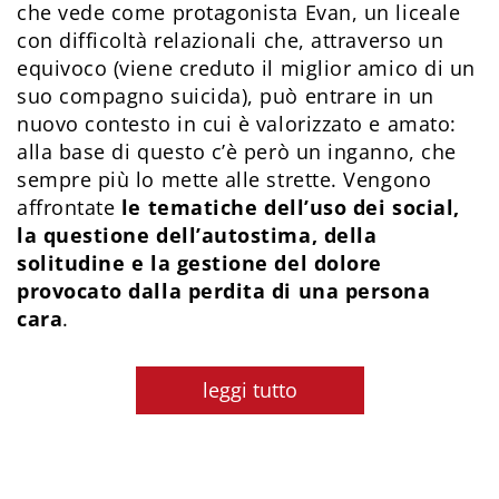
che vede come protagonista Evan, un liceale
con difficoltà relazionali
che, attraverso un
equivoco (viene creduto il miglior amico di un
suo compagno suicida), può entrare in un
nuovo contesto in cui è valorizzato e amato:
alla base di questo c’è però un inganno, che
sempre più lo mette alle strette. Vengono
affrontate
le tematiche dell’uso dei social,
la questione dell’autostima, della
solitudine e la gestione del dolore
provocato dalla perdita di una persona
cara
.
leggi tutto