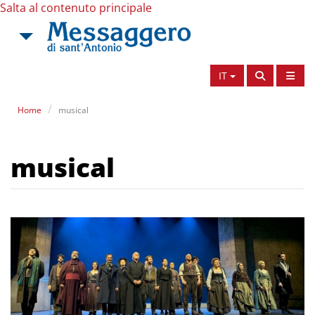
Salta al contenuto principale
IT
Home
musical
musical