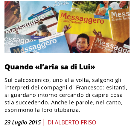
Quando «l’aria sa di Lui»
Sul palcoscenico, uno alla volta, salgono gli
interpreti dei compagni di Francesco: esitanti,
si guardano intorno cercando di capire cosa
stia succedendo. Anche le parole, nel canto,
esprimono la loro titubanza.
|
23 Luglio 2015
DI
ALBERTO FRISO