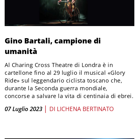
Gino Bartali, campione di
umanità
Al Charing Cross Theatre di Londra è in
cartellone fino al 29 luglio il musical «Glory
Ride» sul leggendario ciclista toscano che,
durante la Seconda guerra mondiale,
concorse a salvare la vita di centinaia di ebrei.
|
07 Luglio 2023
DI
LICHENA BERTINATO