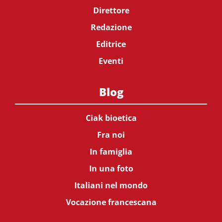
Direttore
Redazione
Editrice
Eventi
Blog
Ciak bioetica
Fra noi
In famiglia
In una foto
Italiani nel mondo
Vocazione francescana