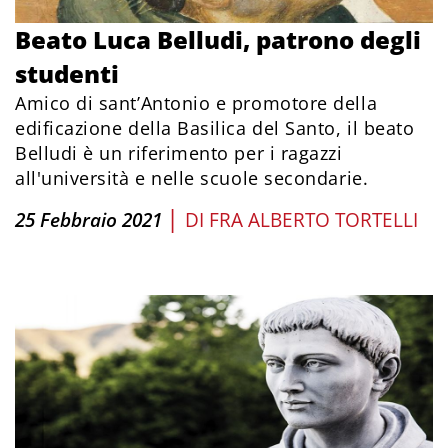
Beato Luca Belludi, patrono degli
studenti
Amico di sant’Antonio e promotore della
edificazione della Basilica del Santo, il beato
Belludi è un riferimento per i ragazzi
all'università e nelle scuole secondarie.
|
25 Febbraio 2021
DI
FRA ALBERTO TORTELLI