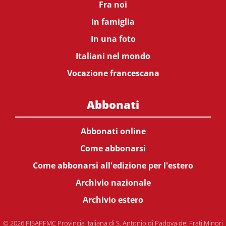
Fra noi
In famiglia
In una foto
Italiani nel mondo
Vocazione francescana
Abbonati
Abbonati online
Come abbonarsi
Come abbonarsi all'edizione per l'estero
Archivio nazionale
Archivio estero
© 2026 PISAPFMC Provincia Italiana di S. Antonio di Padova dei Frati Minori