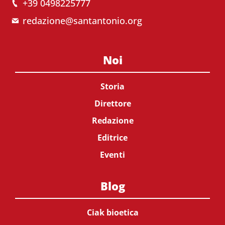
+39 0498225777
redazione@santantonio.org
Noi
Storia
Direttore
Redazione
Editrice
Eventi
Blog
Ciak bioetica