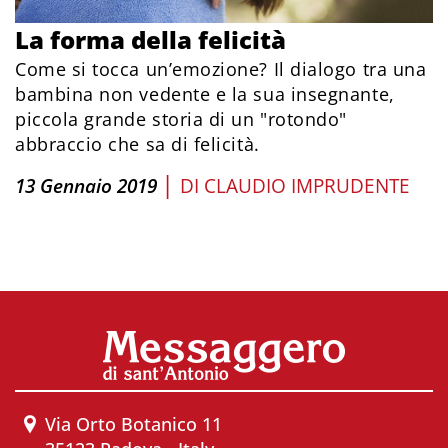
La forma della felicità
Come si tocca un’emozione? Il dialogo tra una
bambina non vedente e la sua insegnante,
piccola grande storia di un "rotondo"
abbraccio che sa di felicità.
|
13 Gennaio 2019
DI
CLAUDIO IMPRUDENTE
Via Orto Botanico 11