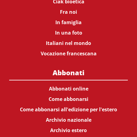
Ciak bioetica
Fra noi
In famiglia
In una foto
Italiani nel mondo
Vocazione francescana
Abbonati
Abbonati online
Come abbonarsi
Come abbonarsi all'edizione per l'estero
Archivio nazionale
Archivio estero