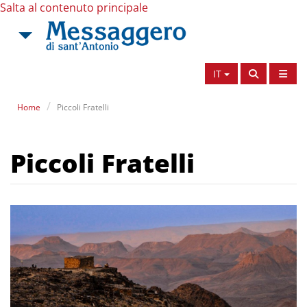
Salta al contenuto principale
IT
Home
Piccoli Fratelli
Piccoli Fratelli