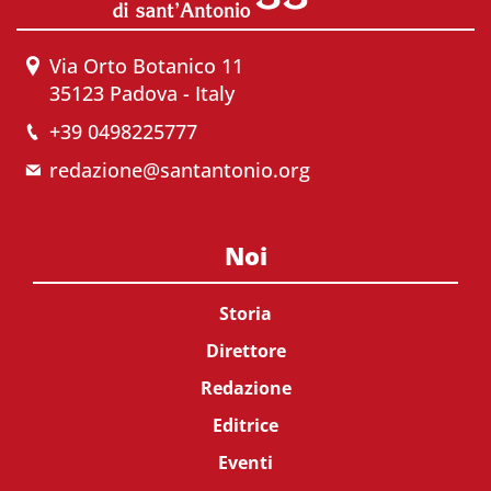
Via Orto Botanico 11
35123 Padova - Italy
+39 0498225777
redazione@santantonio.org
Noi
Storia
Direttore
Redazione
Editrice
Eventi