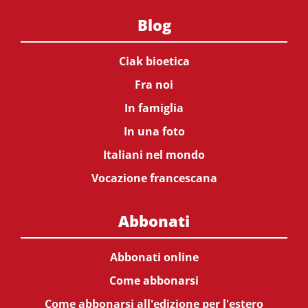
Blog
Ciak bioetica
Fra noi
In famiglia
In una foto
Italiani nel mondo
Vocazione francescana
Abbonati
Abbonati online
Come abbonarsi
Come abbonarsi all'edizione per l'estero