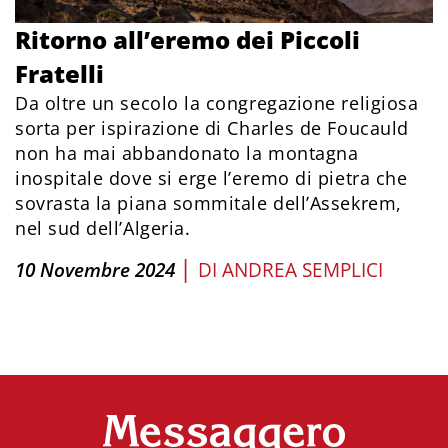
Ritorno all’eremo dei Piccoli
Fratelli
Da oltre un secolo la congregazione religiosa
sorta per ispirazione di Charles de Foucauld
non ha mai abbandonato la montagna
inospitale dove si erge l’eremo di pietra che
sovrasta la piana sommitale dell’Assekrem,
nel sud dell’Algeria.
|
10 Novembre 2024
DI
ANDREA SEMPLICI