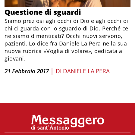
Questione di sguardi
Siamo preziosi agli occhi di Dio e agli occhi di
chi ci guarda con lo sguardo di Dio. Perché ce
ne siamo dimenticati? Occhi nuovi servono,
pazienti. Lo dice fra Daniele La Pera nella sua
nuova rubrica «Voglia di volare», dedicata ai
giovani.
|
21 Febbraio 2017
DI
DANIELE LA PERA