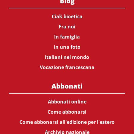
Blog
Ciak bioetica
Fra noi
In famiglia
In una foto
Italiani nel mondo
Vocazione francescana
Abbonati
Abbonati online
Come abbonarsi
Come abbonarsi all'edizione per l'estero
Archivio nazionale