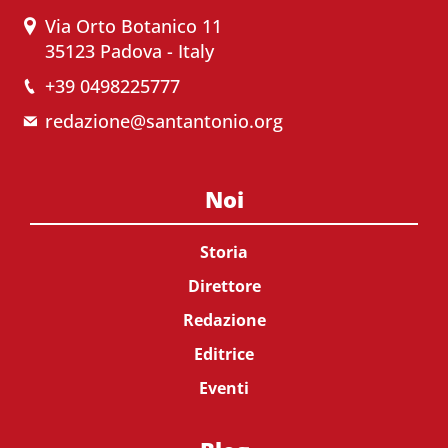
Via Orto Botanico 11
35123 Padova - Italy
+39 0498225777
redazione@santantonio.org
Noi
Storia
Direttore
Redazione
Editrice
Eventi