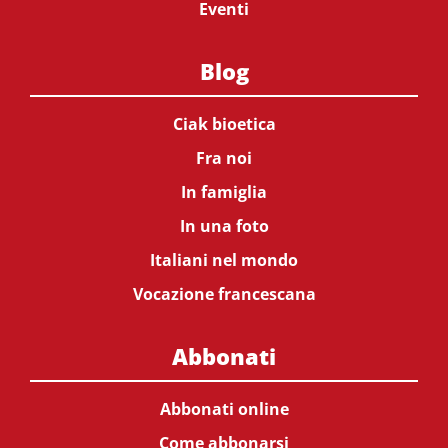
Eventi
Blog
Ciak bioetica
Fra noi
In famiglia
In una foto
Italiani nel mondo
Vocazione francescana
Abbonati
Abbonati online
Come abbonarsi