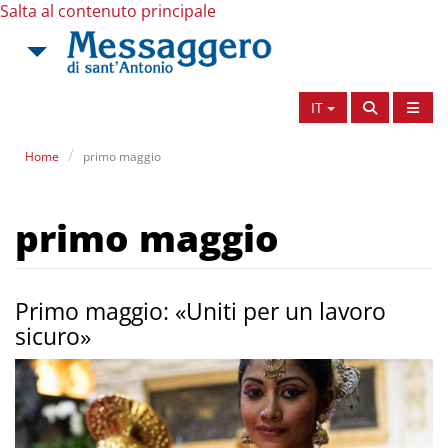
Salta al contenuto principale
IT
Home
primo maggio
primo maggio
Primo maggio: «Uniti per un lavoro
sicuro»