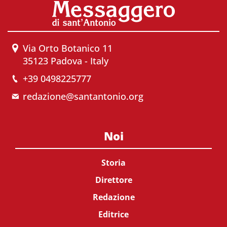
Via Orto Botanico 11
35123 Padova - Italy
+39 0498225777
redazione@santantonio.org
Noi
Storia
Direttore
Redazione
Editrice