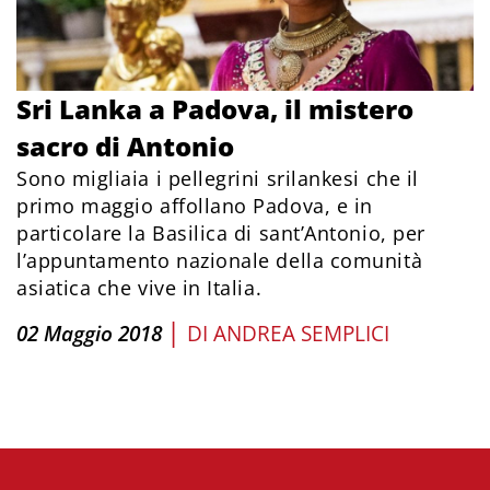
Sri Lanka a Padova, il mistero
sacro di Antonio
Sono migliaia i pellegrini srilankesi che il
primo maggio affollano Padova, e in
particolare la Basilica di sant’Antonio, per
l’appuntamento nazionale della comunità
asiatica che vive in Italia.
|
02 Maggio 2018
DI
ANDREA SEMPLICI