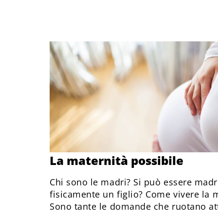
La maternità possibile
Chi sono le madri? Si può essere madr
fisicamente un figlio? Come vivere la m
Sono tante le domande che ruotano at