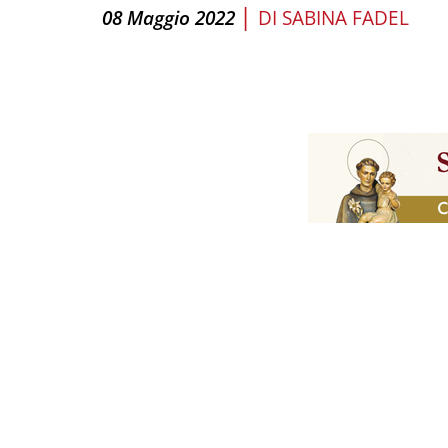
|
08 Maggio 2022
DI
SABINA FADEL