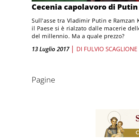
Cecenia capolavoro di Putin
Sull'asse tra Vladimir Putin e Ramzan 
il Paese si è rialzato dalle macerie del
del millennio. Ma a quale prezzo?
|
13 Luglio 2017
DI
FULVIO SCAGLIONE
Pagine