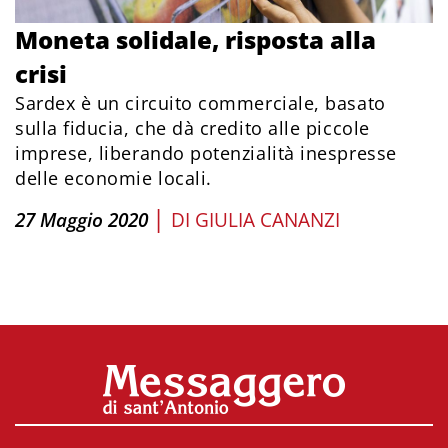
Moneta solidale, risposta alla
crisi
Sardex è un circuito commerciale, basato
sulla fiducia, che dà credito alle piccole
imprese, liberando potenzialità inespresse
delle economie locali.
|
27 Maggio 2020
DI
GIULIA CANANZI