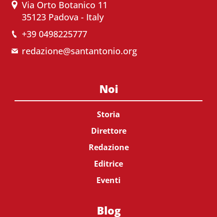
Via Orto Botanico 11
35123 Padova - Italy
+39 0498225777
redazione@santantonio.org
Noi
Storia
Direttore
Redazione
Editrice
Eventi
Blog