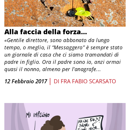
Alla faccia della forza…
«Gentile direttore, sono abbonato da lungo
tempo, o meglio, il “Messaggero” è sempre stato
un giornale di casa che ci siamo tramandati di
padre in figlio. Ora il padre sono io, anzi ormai
quasi il nonno, almeno per l’anagrafe...
|
12 Febbraio 2017
DI
FRA FABIO SCARSATO