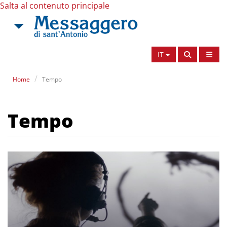
Salta al contenuto principale
IT
Home
Tempo
Tempo