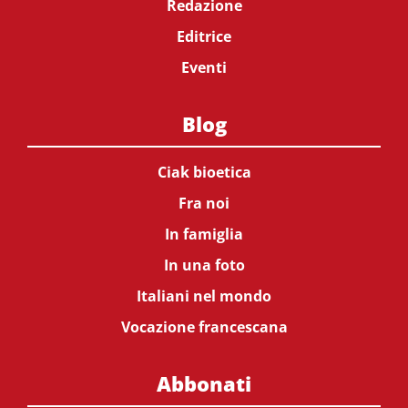
Redazione
Editrice
Eventi
Blog
Ciak bioetica
Fra noi
In famiglia
In una foto
Italiani nel mondo
Vocazione francescana
Abbonati