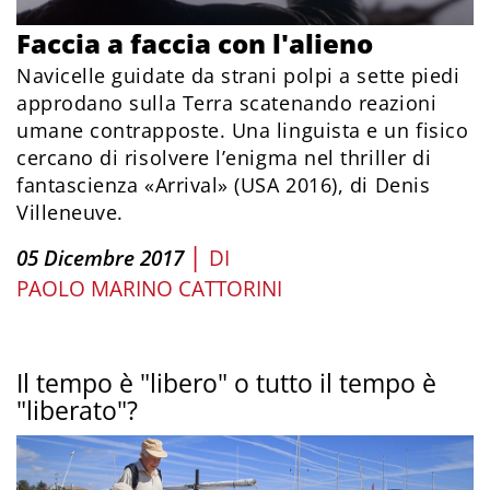
Faccia a faccia con l'alieno
Navicelle guidate da strani polpi a sette piedi
approdano sulla Terra scatenando reazioni
umane contrapposte. Una linguista e un fisico
cercano di risolvere l’enigma nel thriller di
fantascienza «Arrival» (USA 2016), di Denis
Villeneuve.
|
05 Dicembre 2017
DI
PAOLO MARINO CATTORINI
Il tempo è "libero" o tutto il tempo è
"liberato"?