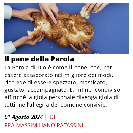
Il pane della Parola
La Parola di Dio è come il pane, che, per
essere assaporato nel migliore dei modi,
richiede di essere spezzato, masticato,
gustato, accompagnato. E, infine, condiviso,
affinché la gioia personale divenga gioia di
tutti, nell’allegria del comune convivio.
|
01 Agosto 2024
DI
FRA MASSIMILIANO PATASSINI