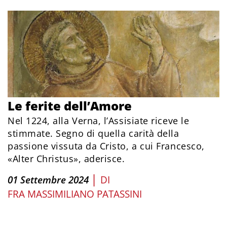
Le ferite dell’Amore
Nel 1224, alla Verna, l’Assisiate riceve le
stimmate. Segno di quella carità della
passione vissuta da Cristo, a cui Francesco,
«Alter Christus», aderisce.
|
01 Settembre 2024
DI
FRA MASSIMILIANO PATASSINI