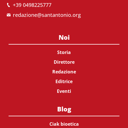
+39 0498225777
redazione@santantonio.org
Noi
Storia
Direttore
Redazione
Editrice
Eventi
Blog
Ciak bioetica