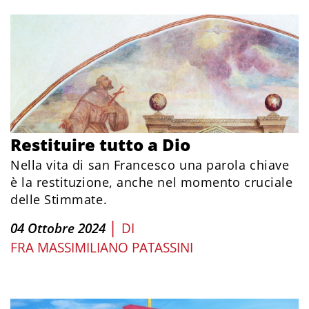
Restituire tutto a Dio
Nella vita di san Francesco una parola chiave
è la restituzione, anche nel momento cruciale
delle Stimmate.
|
04 Ottobre 2024
DI
FRA MASSIMILIANO PATASSINI