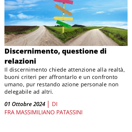
Discernimento, questione di
relazioni
Il discernimento chiede attenzione alla realtà,
buoni criteri per affrontarlo e un confronto
umano, pur restando azione personale non
delegabile ad altri.
|
01 Ottobre 2024
DI
FRA MASSIMILIANO PATASSINI