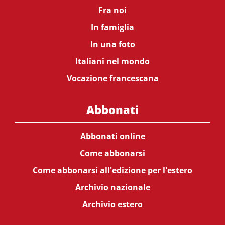
Fra noi
In famiglia
In una foto
Italiani nel mondo
Vocazione francescana
Abbonati
Abbonati online
Come abbonarsi
Come abbonarsi all'edizione per l'estero
Archivio nazionale
Archivio estero