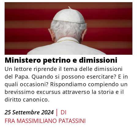
Ministero petrino e dimissioni
Un lettore riprende il tema delle dimissioni
del Papa. Quando si possono esercitare? E in
quali occasioni? Rispondiamo compiendo un
brevissimo excursus attraverso la storia e il
diritto canonico.
|
25 Settembre 2024
DI
FRA MASSIMILIANO PATASSINI