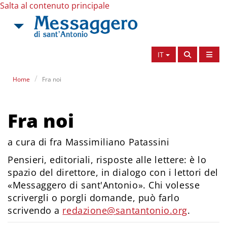
Salta al contenuto principale
IT
Home
Fra noi
Fra noi
a cura di fra Massimiliano Patassini
Pensieri, editoriali, risposte alle lettere: è lo
spazio del direttore, in dialogo con i lettori del
«Messaggero di sant'Antonio». Chi volesse
scrivergli o porgli domande, può farlo
scrivendo a
redazione@santantonio.org
.