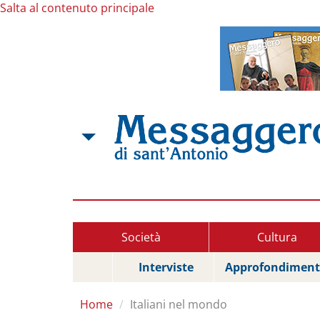
Salta al contenuto principale
Società
Cultura
Interviste
Approfondiment
Home
Italiani nel mondo