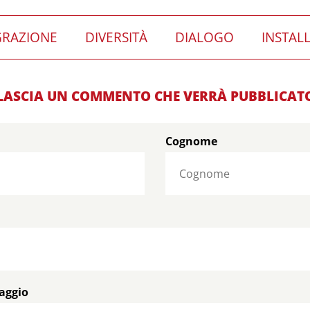
GRAZIONE
DIVERSITÀ
DIALOGO
INSTAL
LASCIA UN COMMENTO CHE VERRÀ PUBBLICAT
Cognome
saggio