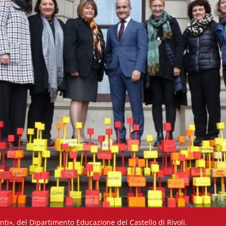
anti», del Dipartimento Educazione del Castello di Rivoli.