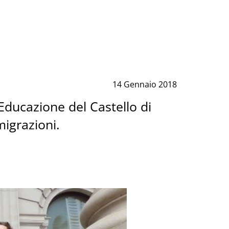
14 Gennaio 2018
ducazione del Castello di
migrazioni.