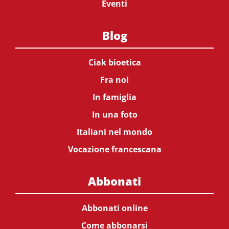
Eventi
Blog
Ciak bioetica
Fra noi
In famiglia
In una foto
Italiani nel mondo
Vocazione francescana
Abbonati
Abbonati online
Come abbonarsi