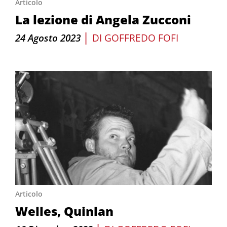
Articolo
La lezione di Angela Zucconi
|
24 Agosto 2023
DI
GOFFREDO FOFI
Articolo
Welles, Quinlan