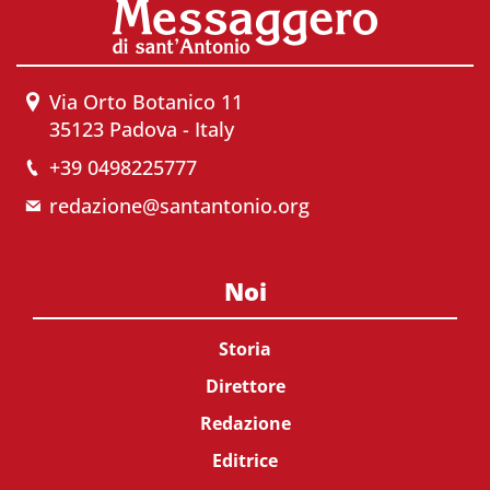
Via Orto Botanico 11
35123 Padova - Italy
+39 0498225777
redazione@santantonio.org
Noi
Storia
Direttore
Redazione
Editrice