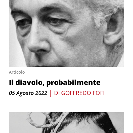
Articolo
Il diavolo, probabilmente
|
05 Agosto 2022
DI
GOFFREDO FOFI