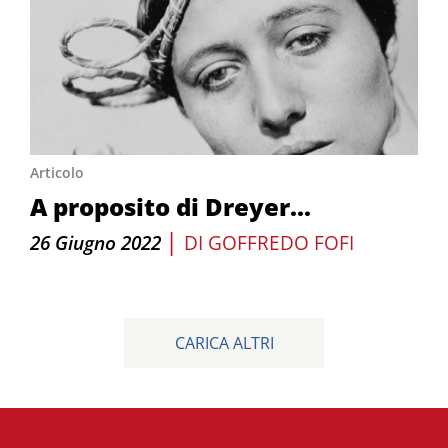
Articolo
A proposito di Dreyer...
|
26 Giugno 2022
DI
GOFFREDO FOFI
CARICA ALTRI