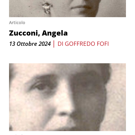
Articolo
Zucconi, Angela
|
13 Ottobre 2024
DI
GOFFREDO FOFI