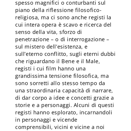
spesso magnifici o conturbanti sul
piano della riflessione filosofico-
religiosa, ma ci sono anche registi la
cui intera opera è scavo e ricerca del
senso della vita, sforzo di
penetrazione – o di interrogazione –
sul mistero dell’esistenza, e
sull’eterno conflitto, sugli eterni dubbi
che riguardano il Bene e il Male,
registi i cui film hanno una
grandissima tensione filosofica, ma
sono sorretti allo stesso tempo da
una straordinaria capacità di narrare,
di dar corpo a idee e concetti grazie a
storie e a personaggi. Alcuni di questi
registi hanno esplorato, incarnandoli
in personaggi e vicende
comprensibili, vicini e vicine a noi