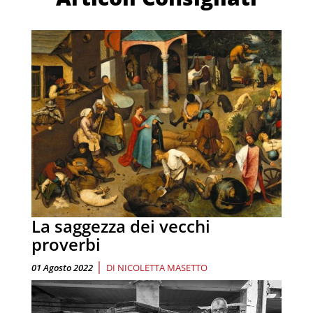
La saggezza dei vecchi
proverbi
|
01 Agosto 2022
DI
NICOLETTA MASETTO