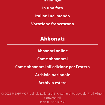
In famiglia
In una foto
Italiani nel mondo
Vocazione francescana
Abbonati
Abbonati online
Come abbonarsi
Come abbonarsi all'edizione per l'estero
Archivio nazionale
Archivio estero
© 2026 PISAPFMC Provincia Italiana di S. Antonio di Padova dei Frati Minori
Conventuali
P.Iva 00226500288