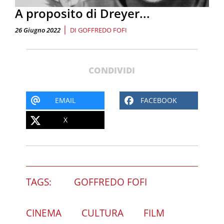
A proposito di Dreyer...
|
26 Giugno 2022
DI
GOFFREDO FOFI
CONDIVIDI
EMAIL
FACEBOOK
X
TAGS:
GOFFREDO FOFI
CINEMA
CULTURA
FILM