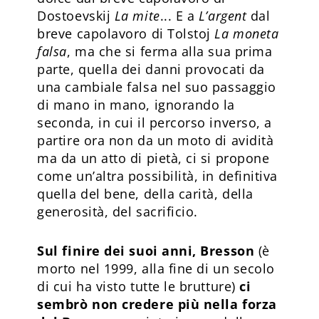
Dostoevskij
La mite
... E a
L’argent
dal
breve capolavoro di Tolstoj
La moneta
falsa
, ma che si ferma alla sua prima
parte, quella dei danni provocati da
una cambiale falsa nel suo passaggio
di mano in mano, ignorando la
seconda, in cui il percorso inverso, a
partire ora non da un moto di avidità
ma da un atto di pietà, ci si propone
come un’altra possibilità, in definitiva
quella del bene, della carità, della
generosità, del sacrificio.
Sul finire dei suoi anni, Bresson
(è
morto nel 1999, alla fine di un secolo
di cui ha visto tutte le brutture)
ci
sembrò non credere più nella forza