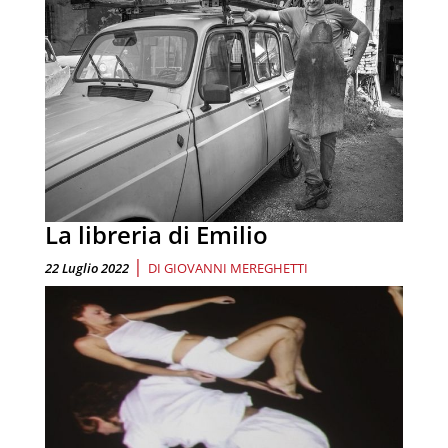
La libreria di Emilio
|
22 Luglio 2022
DI
GIOVANNI MEREGHETTI