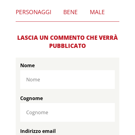
PERSONAGGI
BENE
MALE
LASCIA UN COMMENTO CHE VERRÀ
PUBBLICATO
Nome
Cognome
Indirizzo email