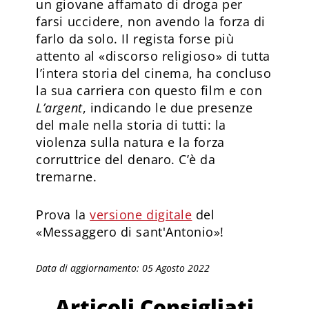
un giovane affamato di droga per
farsi uccidere, non avendo la forza di
farlo da solo. Il regista forse più
attento al «discorso religioso» di tutta
l’intera storia del cinema, ha concluso
la sua carriera con questo film e con
L’argent
, indicando le due presenze
del male nella storia di tutti: la
violenza sulla natura e la forza
corruttrice del denaro. C’è da
tremarne.
Prova la
versione digitale
del
«Messaggero di sant'Antonio»!
Data di aggiornamento: 05 Agosto 2022
Articoli Consigliati