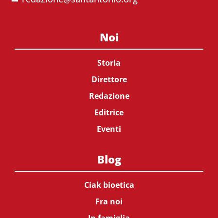
Noi
Storia
Direttore
Redazione
Editrice
Eventi
Blog
Ciak bioetica
Fra noi