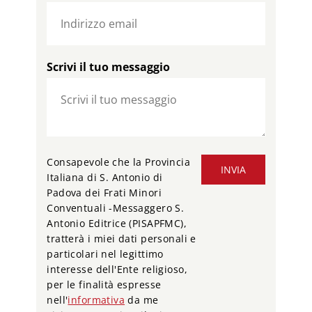
Scrivi il tuo messaggio
Consapevole che la Provincia
INVIA
Italiana di S. Antonio di
Padova dei Frati Minori
Conventuali -Messaggero S.
Antonio Editrice (PISAPFMC),
tratterà i miei dati personali e
particolari nel legittimo
interesse dell'Ente religioso,
per le finalità espresse
nell'
informativa
da me