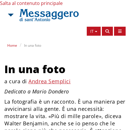
Salta al contenuto principale
IT
Home
In una foto
In una foto
a cura di
Andrea Semplici
Dedicato a Mario Dondero
La fotografia è un racconto. È una maniera per
avvicinarsi alla gente. È una necessità:
mostrare la vita. «Più di mille parole», diceva
Walter Benjamin, anche se io penso che le