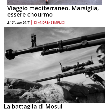
Viaggio mediterraneo. Marsiglia,
essere chourmo
|
21 Giugno 2017
DI
ANDREA SEMPLICI
La battaglia di Mosul