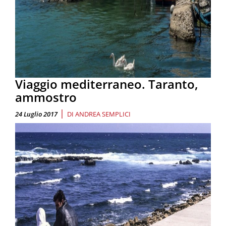
Viaggio mediterraneo. Taranto,
ammostro
|
24 Luglio 2017
DI
ANDREA SEMPLICI