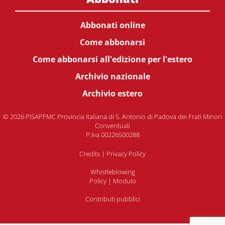
Abbonati online
Come abbonarsi
Come abbonarsi all'edizione per l'estero
Archivio nazionale
Archivio estero
© 2026 PISAPFMC Provincia Italiana di S. Antonio di Padova dei Frati Minori
Conventuali
P.Iva 00226500288
Credits
|
Privacy Policy
Whistleblowing
Policy
|
Modulo
Contributi pubblici