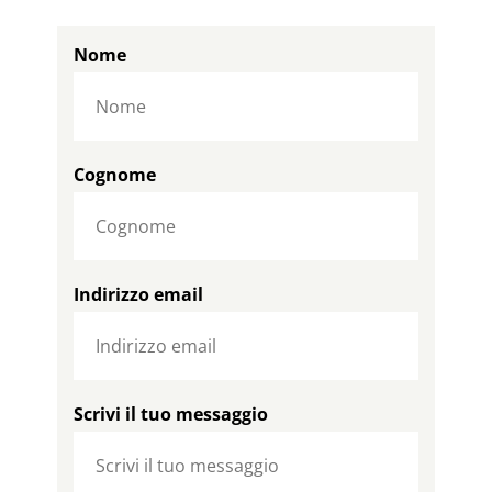
Nome
Cognome
Indirizzo email
Scrivi il tuo messaggio