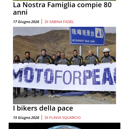
La Nostra Famiglia compie 80
anni
|
17 Giugno 2026
DI
SABINA FADEL
I bikers della pace
|
15 Giugno 2026
DI
FLAVIA SQUARCIO