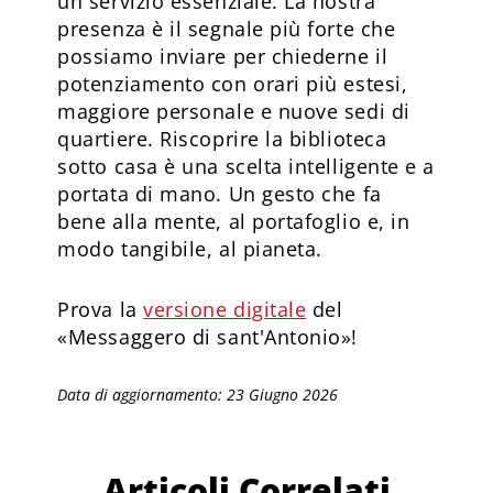
un servizio essenziale. La nostra
presenza è il segnale più forte che
possiamo inviare per chiederne il
potenziamento con orari più estesi,
maggiore personale e nuove sedi di
quartiere. Riscoprire la biblioteca
sotto casa è una scelta intelligente e a
portata di mano. Un gesto che fa
bene alla mente, al portafoglio e, in
modo tangibile, al pianeta.
Prova la
versione digitale
del
«Messaggero di sant'Antonio»!
Data di aggiornamento: 23 Giugno 2026
Articoli Correlati