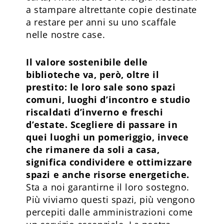
a stampare altrettante copie destinate
a restare per anni su uno scaffale
nelle nostre case.
Il valore sostenibile delle
biblioteche va, però, oltre il
prestito: le loro sale sono spazi
comuni, luoghi d’incontro e studio
riscaldati d’inverno e freschi
d’estate. Scegliere di passare in
quei luoghi un pomeriggio, invece
che rimanere da soli a casa,
significa condividere e ottimizzare
spazi e anche risorse energetiche.
Sta a noi garantirne il loro sostegno.
Più viviamo questi spazi, più vengono
percepiti dalle amministrazioni come