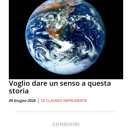
Voglio dare un senso a questa
storia
|
09 Giugno 2026
DI
CLAUDIO IMPRUDENTE
CONDIVIDI