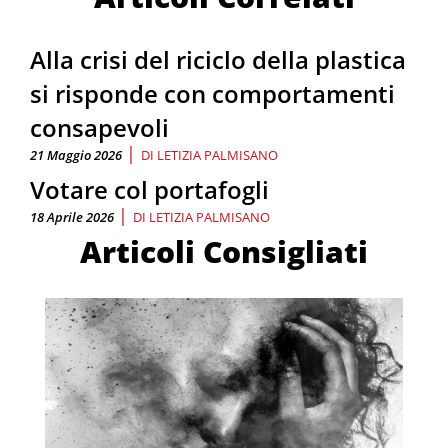
Alla crisi del riciclo della plastica
si risponde con comportamenti
consapevoli
|
21 Maggio 2026
DI
LETIZIA PALMISANO
Votare col portafogli
|
18 Aprile 2026
DI
LETIZIA PALMISANO
Articoli Consigliati