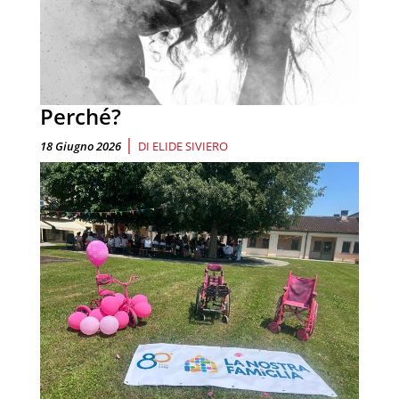
Perché?
|
18 Giugno 2026
DI
ELIDE SIVIERO