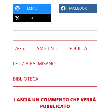
EMAIL
FACEBOOK
X
TAGS:
AMBIENTE
SOCIETÀ
LETIZIA PALMISANO
BIBLIOTECA
LASCIA UN COMMENTO CHE VERRÀ
PUBBLICATO