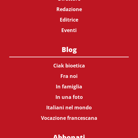
Redazione
Editrice
Eventi
Blog
Ciak bioetica
Fra noi
In famiglia
In una foto
Italiani nel mondo
Vocazione francescana
Abbonati