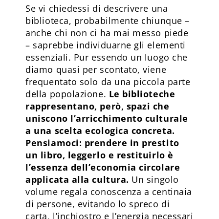
Se vi chiedessi di descrivere una
biblioteca, probabilmente chiunque –
anche chi non ci ha mai messo piede
– saprebbe individuarne gli elementi
essenziali. Pur essendo un luogo che
diamo quasi per scontato, viene
frequentato solo da una piccola parte
della popolazione.
Le biblioteche
rappresentano, però, spazi che
uniscono l’arricchimento culturale
a una scelta ecologica concreta.
Pensiamoci: prendere in prestito
un libro, leggerlo e restituirlo è
l’essenza dell’economia circolare
applicata alla cultura.
Un singolo
volume regala conoscenza a centinaia
di persone, evitando lo spreco di
carta, l’inchiostro e l’energia necessari