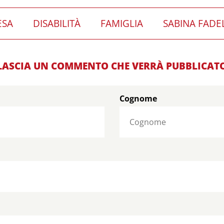
ESA
DISABILITÀ
FAMIGLIA
SABINA FADE
LASCIA UN COMMENTO CHE VERRÀ PUBBLICAT
Cognome