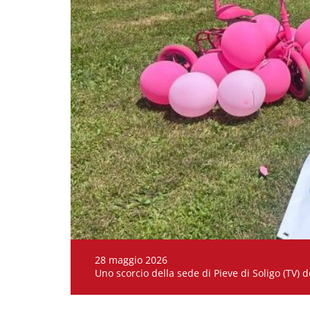
28 maggio 2026