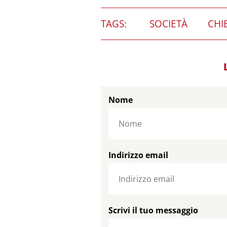
TAGS:
SOCIETÀ
CHI
Nome
Indirizzo email
Scrivi il tuo messaggio