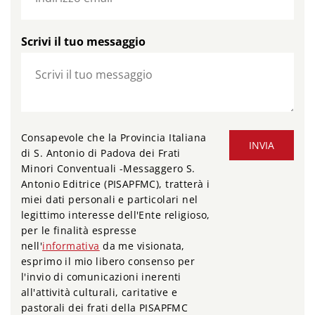
Scrivi il tuo messaggio
Consapevole che la Provincia Italiana
INVIA
di S. Antonio di Padova dei Frati
Minori Conventuali -Messaggero S.
Antonio Editrice (PISAPFMC), tratterà i
miei dati personali e particolari nel
legittimo interesse dell'Ente religioso,
per le finalità espresse
nell'
informativa
da me visionata,
esprimo il mio libero consenso per
l'invio di comunicazioni inerenti
all'attività culturali, caritative e
pastorali dei frati della PISAPFMC