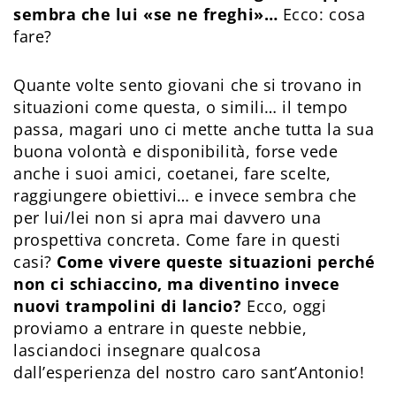
sembra che lui «se ne freghi»…
Ecco: cosa
fare?
Quante volte sento giovani che si trovano in
situazioni come questa, o simili… il tempo
passa, magari uno ci mette anche tutta la sua
buona volontà e disponibilità, forse vede
anche i suoi amici, coetanei, fare scelte,
raggiungere obiettivi… e invece sembra che
per lui/lei non si apra mai davvero una
prospettiva concreta. Come fare in questi
casi?
Come vivere queste situazioni perché
non ci schiaccino, ma diventino invece
nuovi trampolini di lancio?
Ecco, oggi
proviamo a entrare in queste nebbie,
lasciandoci insegnare qualcosa
dall’esperienza del nostro caro sant’Antonio!