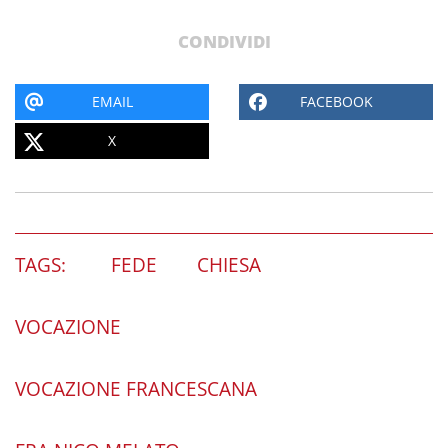
CONDIVIDI
EMAIL
FACEBOOK
X
TAGS:
FEDE
CHIESA
VOCAZIONE
VOCAZIONE FRANCESCANA