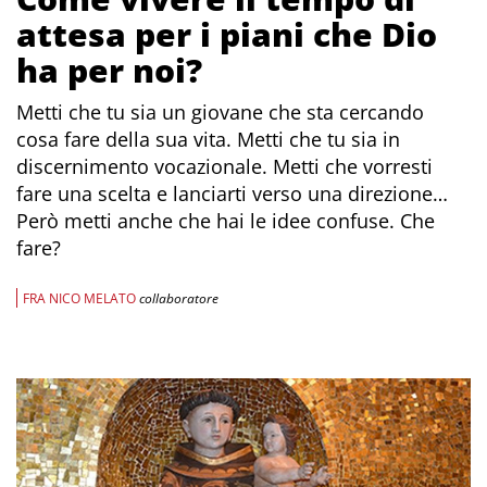
attesa per i piani che Dio
ha per noi?
Metti che tu sia un giovane che sta cercando
cosa fare della sua vita. Metti che tu sia in
discernimento vocazionale. Metti che vorresti
fare una scelta e lanciarti verso una direzione…
Però metti anche che hai le idee confuse. Che
fare?
FRA NICO MELATO
collaboratore