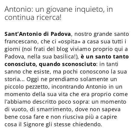
Antonio: un giovane inquieto, in
continua ricerca!
Sant’Antonio di Padova
, nostro grande santo
francescano, che ci «ospita» a casa sua tutti i
giorni (noi frati del blog viviamo proprio qui a
Padova, nella sua basilica!),
è un santo tanto
conosciuto, quando sconosciuto
: in tanti
sanno che esiste, ma pochi conoscono la sua
storia... Oggi ne prendiamo solamente un
piccolo pezzetto, incontrando Antonio in un
momento della sua vita che era proprio come
l’abbiamo descritto poco sopra: un momento
di vuoto, di smarrimento, dove non sapeva
bene cosa fare e non riusciva più a capire
cosa il Signore gli stesse chiedendo.