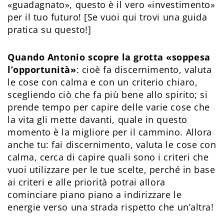
«guadagnato», questo è il vero «investimento»
per il tuo futuro! [Se vuoi qui trovi una guida
pratica su questo!]
Quando Antonio scopre la grotta «soppesa
l’opportunità»
: cioè fa discernimento, valuta
le cose con calma e con un criterio chiaro,
scegliendo ciò che fa più bene allo spirito; si
prende tempo per capire delle varie cose che
la vita gli mette davanti, quale in questo
momento è la migliore per il cammino. Allora
anche tu: fai discernimento, valuta le cose con
calma, cerca di capire quali sono i criteri che
vuoi utilizzare per le tue scelte, perché in base
ai criteri e alle priorità potrai allora
cominciare piano piano a indirizzare le
energie verso una strada rispetto che un’altra!