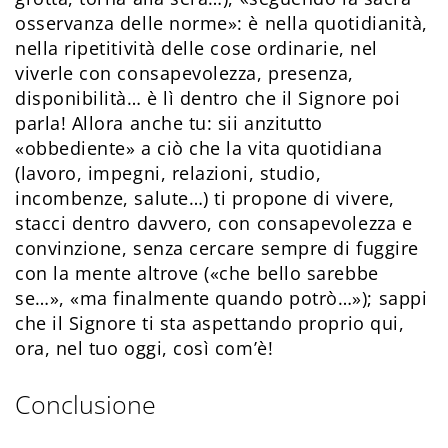
osservanza delle norme»: è nella quotidianità,
nella ripetitività delle cose ordinarie, nel
viverle con consapevolezza, presenza,
disponibilità… è lì dentro che il Signore poi
parla! Allora anche tu: sii anzitutto
«obbediente» a ciò che la vita quotidiana
(lavoro, impegni, relazioni, studio,
incombenze, salute…) ti propone di vivere,
stacci dentro davvero, con consapevolezza e
convinzione, senza cercare sempre di fuggire
con la mente altrove («che bello sarebbe
se…», «ma finalmente quando potrò…»); sappi
che il Signore ti sta aspettando proprio qui,
ora, nel tuo oggi, così com’è!
Conclusione