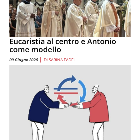
Eucaristia al centro e Antonio
come modello
|
09 Giugno 2026
DI
SABINA FADEL