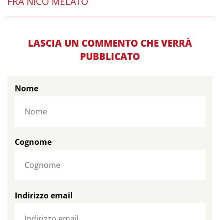
FRA NICO MELATO
LASCIA UN COMMENTO CHE VERRÀ
PUBBLICATO
Nome
Cognome
Indirizzo email