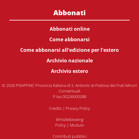
Abbonati
Abbonati online
Come abbonarsi
Come abbonarsi all'edizione per l'estero
Archivio nazionale
Archivio estero
© 2026 PISAPFMC Provincia Italiana di S. Antonio di Padova dei Frati Minori
Conventuali
P.Iva 00226500288
Credits
|
Privacy Policy
Whistleblowing
Policy
|
Modulo
Contributi pubblici