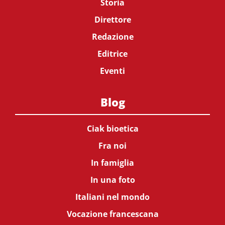
Storia
Direttore
Redazione
Editrice
Eventi
Blog
Ciak bioetica
Fra noi
In famiglia
In una foto
Italiani nel mondo
Vocazione francescana