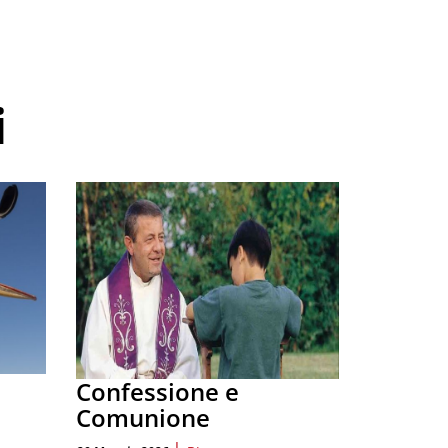
i
Confessione e
Comunione