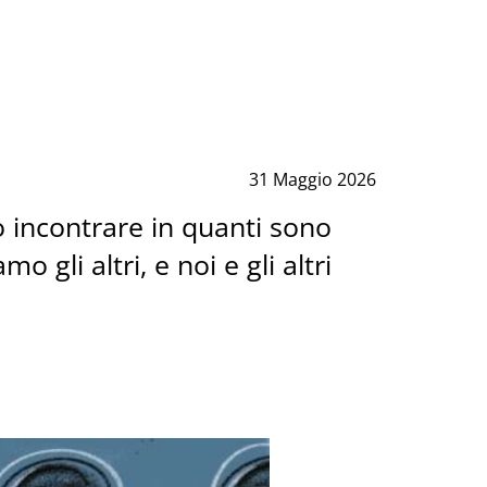
31 Maggio 2026
 incontrare in quanti sono
 gli altri, e noi e gli altri