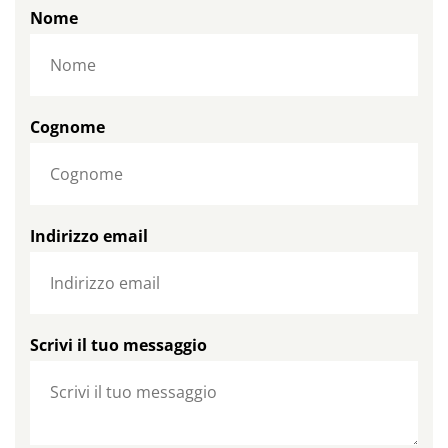
Nome
Cognome
Indirizzo email
Scrivi il tuo messaggio