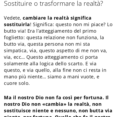
Sostituire o trasformare la realtà?
Vedete,
cambiare la realtà significa
sostituirla
! Significa: questo non mi piace? Lo
butto via! Era l’atteggiamento del primo
foglietto: questa relazione non funziona, la
butto via, questa persona non mi sta
simpatica, via, questo aspetto di me non va,
via, ecc… Questo atteggiamento ci porta
solamente alla logica dello scarto. E via
questo, e via quello, alla fine non ci resta in
mano più niente… siamo a mani vuote, e
cuore solo.
Ma il nostro Dio non fa così per fortuna. Il
nostro Dio non «cambia» la realtà, non
sostituisce niente e nessuno, non butta via