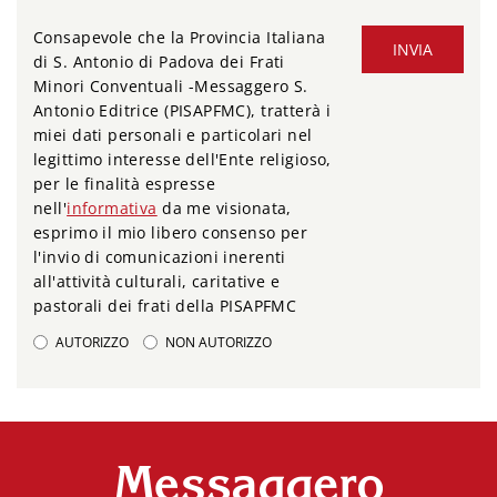
Consapevole che la Provincia Italiana
INVIA
di S. Antonio di Padova dei Frati
Minori Conventuali -Messaggero S.
Antonio Editrice (PISAPFMC), tratterà i
miei dati personali e particolari nel
legittimo interesse dell'Ente religioso,
per le finalità espresse
nell'
informativa
da me visionata,
esprimo il mio libero consenso per
l'invio di comunicazioni inerenti
all'attività culturali, caritative e
pastorali dei frati della PISAPFMC
AUTORIZZO
NON AUTORIZZO