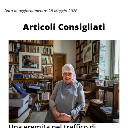
Data di aggiornamento: 28 Maggio 2026
Articoli Consigliati
Una eremita nel traffico di