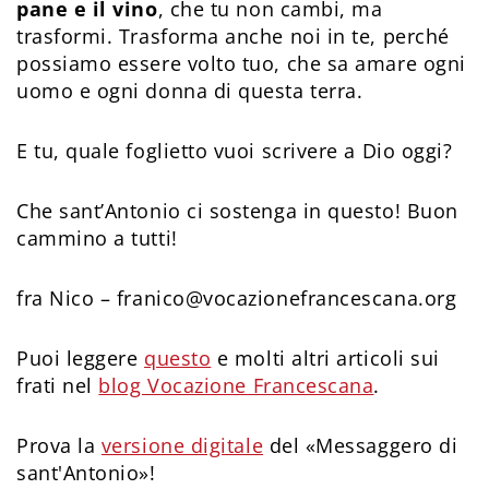
pane e il vino
, che tu non cambi, ma
trasformi. Trasforma anche noi in te, perché
possiamo essere volto tuo, che sa amare ogni
uomo e ogni donna di questa terra.
E tu, quale foglietto vuoi scrivere a Dio oggi?
Che sant’Antonio ci sostenga in questo! Buon
cammino a tutti!
fra Nico – franico@vocazionefrancescana.org
Puoi leggere
questo
e molti altri articoli sui
frati nel
blog Vocazione Francescana
.
Prova la
versione digitale
del «Messaggero di
sant'Antonio»!