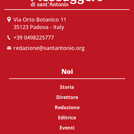
Via Orto Botanico 11
35123 Padova - Italy
+39 0498225777
redazione@santantonio.org
Noi
Storia
Direttore
Redazione
Editrice
Eventi