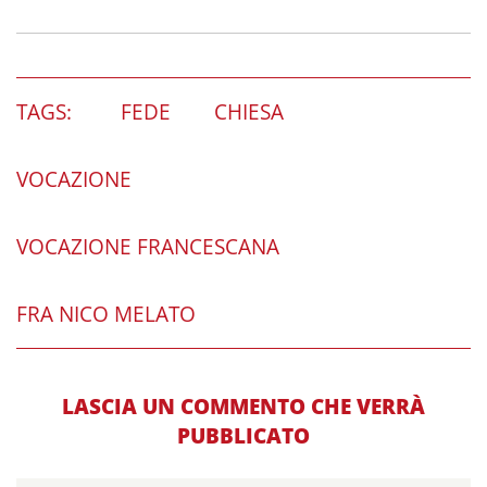
TAGS:
FEDE
CHIESA
VOCAZIONE
VOCAZIONE FRANCESCANA
FRA NICO MELATO
LASCIA UN COMMENTO CHE VERRÀ
PUBBLICATO