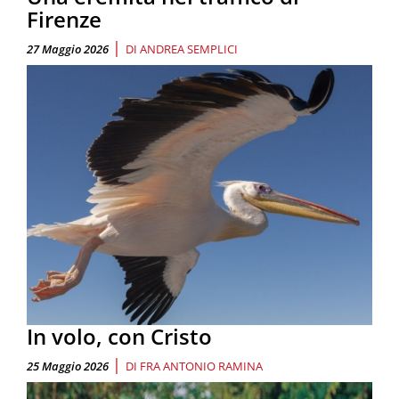
Firenze
|
27 Maggio 2026
DI
ANDREA SEMPLICI
In volo, con Cristo
|
25 Maggio 2026
DI
FRA ANTONIO RAMINA