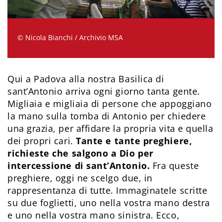
© Nicola Bianchi / Archivio MSA
Qui a Padova alla nostra Basilica di
sant’Antonio arriva ogni giorno tanta gente.
Migliaia e migliaia di persone che appoggiano
la mano sulla tomba di Antonio per chiedere
una grazia, per affidare la propria vita e quella
dei propri cari.
Tante e tante preghiere,
richieste che salgono a Dio per
intercessione di sant’Antonio.
Fra queste
preghiere, oggi ne scelgo due, in
rappresentanza di tutte. Immaginatele scritte
su due foglietti, uno nella vostra mano destra
e uno nella vostra mano sinistra. Ecco,