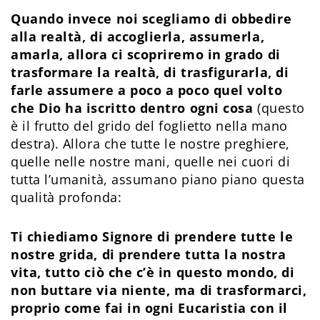
Quando invece noi scegliamo di obbedire
alla realtà, di accoglierla, assumerla,
amarla, allora ci scopriremo in grado di
trasformare la realtà, di trasfigurarla, di
farle assumere a poco a poco quel volto
che Dio ha iscritto dentro ogni cosa
(questo
è il frutto del grido del foglietto nella mano
destra). Allora che tutte le nostre preghiere,
quelle nelle nostre mani, quelle nei cuori di
tutta l’umanità, assumano piano piano questa
qualità profonda:
Ti chiediamo Signore di prendere tutte le
nostre grida, di prendere tutta la nostra
vita, tutto ciò che c’è in questo mondo, di
non buttare via niente, ma di trasformarci,
proprio come fai in ogni Eucaristia con il