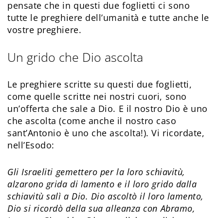
pensate che in questi due foglietti ci sono
tutte le preghiere dell’umanità e tutte anche le
vostre preghiere.
Un grido che Dio ascolta
Le preghiere scritte su questi due foglietti,
come quelle scritte nei nostri cuori, sono
un’offerta che sale a Dio. E il nostro Dio è uno
che ascolta (come anche il nostro caso
sant’Antonio è uno che ascolta!). Vi ricordate,
nell’Esodo:
Gli Israeliti gemettero per la loro schiavitù,
alzarono grida di lamento e il loro grido dalla
schiavitù salì a Dio. Dio ascoltò il loro lamento,
Dio si ricordò della sua alleanza con Abramo,