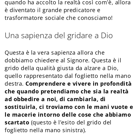
quando ha accolto la realtà così com’è, allora
è diventato il grande predicatore e
trasformatore sociale che conosciamo!
Una sapienza del gridare a Dio
Questa è la vera sapienza allora che
dobbiamo chiedere al Signore. Questa è il
grido della qualità giusta da alzare a Dio,
quello rappresentato dal foglietto nella mano
destra.
Comprendere e vivere in profondità
che quando pretendiamo che sia la realtà
ad obbedire a noi, di cambiarla, di
sostituirla, ci troviamo con le mani vuote e
le macerie intorno delle cose che abbiamo
scartato
(questo è l’esito del grido del
foglietto nella mano sinistra).