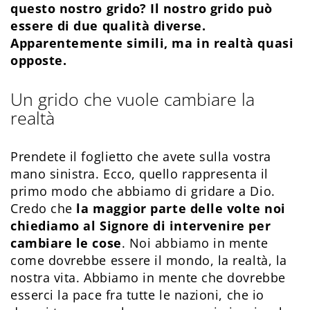
questo nostro grido? Il nostro grido può
essere di due qualità diverse.
Apparentemente simili, ma in realtà quasi
opposte.
Un grido che vuole cambiare la
realtà
Prendete il foglietto che avete sulla vostra
mano sinistra. Ecco, quello rappresenta il
primo modo che abbiamo di gridare a Dio.
Credo che
la maggior parte delle volte noi
chiediamo al Signore di intervenire per
cambiare le cose
. Noi abbiamo in mente
come dovrebbe essere il mondo, la realtà, la
nostra vita. Abbiamo in mente che dovrebbe
esserci la pace fra tutte le nazioni, che io