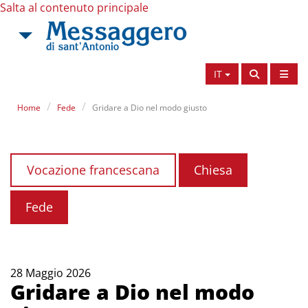
Salta al contenuto principale
IT
Home
Fede
Gridare a Dio nel modo giusto
Vocazione francescana
Chiesa
Fede
28 Maggio 2026
Gridare a Dio nel modo