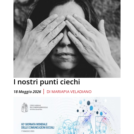
I nostri punti ciechi
|
18 Maggio 2026
DI
MARIAPIA VELADIANO