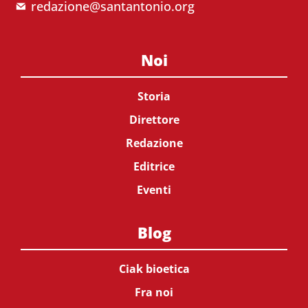
redazione@santantonio.org
Noi
Storia
Direttore
Redazione
Editrice
Eventi
Blog
Ciak bioetica
Fra noi