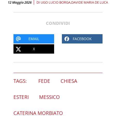
|
12 Maggio 2026
DI
UGO LUCIO BORGA
DAVIDE MARIA DE LUCA
CONDIVIDI
EMAIL
FACEBOOK
X
TAGS:
FEDE
CHIESA
ESTERI
MESSICO
CATERINA MORBIATO