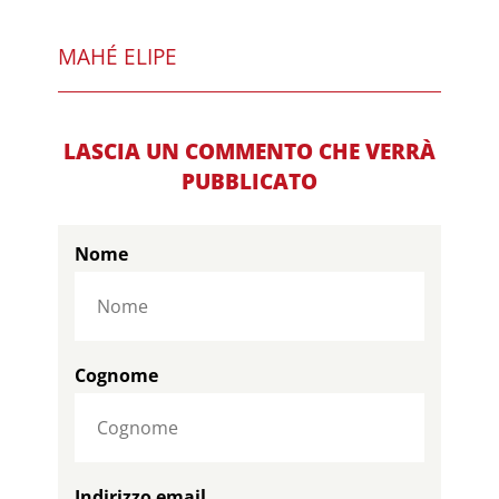
MAHÉ ELIPE
LASCIA UN COMMENTO CHE VERRÀ
PUBBLICATO
Nome
Cognome
Indirizzo email