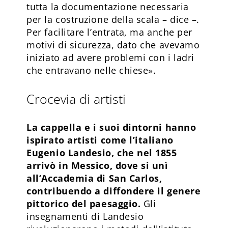
tutta la documentazione necessaria
per la costruzione della scala – dice –.
Per facilitare l’entrata, ma anche per
motivi di sicurezza, dato che avevamo
iniziato ad avere problemi con i ladri
che entravano nelle chiese».
Crocevia di artisti
La cappella e i suoi dintorni hanno
ispirato artisti come l’italiano
Eugenio Landesio, che nel 1855
arrivò in Messico, dove si unì
all’Accademia di San Carlos,
contribuendo a diffondere il genere
pittorico del paesaggio.
Gli
insegnamenti di Landesio