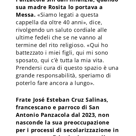
sua madre Rosita lo portava a
Messa.
«Siamo legati a questa
cappella da oltre 40 anni», dice,
rivolgendo un saluto cordiale alle
ultime fedeli che se ne vanno al
termine del rito religioso. «Qui ho
battezzato i miei figli, qui mi sono
sposato, qui c’è tutta la mia vita.
Prendersi cura di questo spazio è una
grande responsabilità, speriamo di
poterlo fare ancora a lungo».
Frate José Esteban Cruz Salinas,
francescano e parroco di San
Antonio Panzacola dal 2023, non
nasconde la sua preoccupazione
per i processi di secolarizzazione in