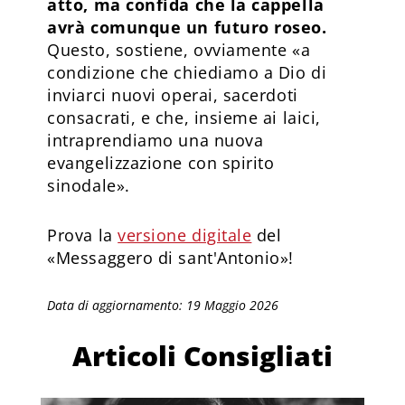
atto, ma confida che la cappella
avrà comunque un futuro roseo.
Questo, sostiene, ovviamente «a
condizione che chiediamo a Dio di
inviarci nuovi operai, sacerdoti
consacrati, e che, insieme ai laici,
intraprendiamo una nuova
evangelizzazione con spirito
sinodale».
Prova la
versione digitale
del
«Messaggero di sant'Antonio»!
Data di aggiornamento: 19 Maggio 2026
Articoli Consigliati