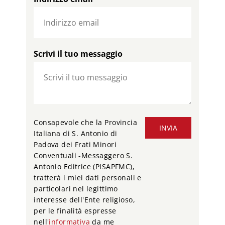
Scrivi il tuo messaggio
Consapevole che la Provincia
INVIA
Italiana di S. Antonio di
Padova dei Frati Minori
Conventuali -Messaggero S.
Antonio Editrice (PISAPFMC),
tratterà i miei dati personali e
particolari nel legittimo
interesse dell'Ente religioso,
per le finalità espresse
nell'
informativa
da me