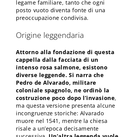
legame familiare, tanto che ogni
posto vuoto diventa fonte di una
preoccupazione condivisa.
Origine leggendaria
Attorno alla fondazione di questa
cappella dalla facciata di un
intenso rosa salmone, esistono
diverse leggende. Si narra che
Pedro de Alvarado, militare
coloniale spagnolo, ne ordinò la
costruzione poco dopo l’invasione
,
ma questa versione presenta alcune
incongruenze storiche: Alvarado
muore nel 1541, mentre la chiesa
risale a un’epoca decisamente
successiva.
Un’altra leggenda vuole