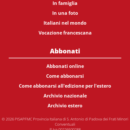
In famiglia
In una foto
Italiani nel mondo
Vocazione francescana
Abbonati
Abbonati online
Come abbonarsi
Come abbonarsi all'edizione per l'estero
Archivio nazionale
Archivio estero
© 2026 PISAPFMC Provincia Italiana di S. Antonio di Padova dei Frati Minori
Conventuali
P.Iva 00226500288