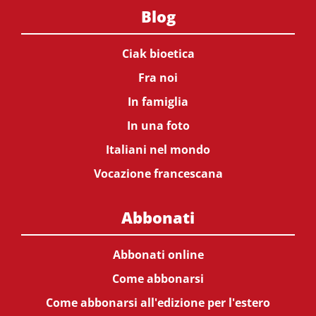
Blog
Ciak bioetica
Fra noi
In famiglia
In una foto
Italiani nel mondo
Vocazione francescana
Abbonati
Abbonati online
Come abbonarsi
Come abbonarsi all'edizione per l'estero