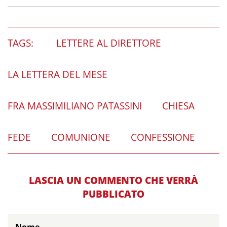
TAGS:
LETTERE AL DIRETTORE
LA LETTERA DEL MESE
FRA MASSIMILIANO PATASSINI
CHIESA
FEDE
COMUNIONE
CONFESSIONE
LASCIA UN COMMENTO CHE VERRÀ
PUBBLICATO