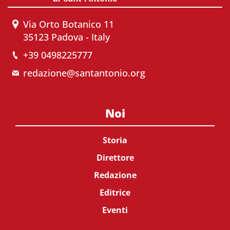
Via Orto Botanico 11
35123 Padova - Italy
+39 0498225777
redazione@santantonio.org
Noi
Storia
Direttore
Redazione
Editrice
Eventi