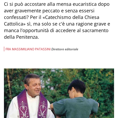
Ci si può accostare alla mensa eucaristica dopo
aver gravemente peccato e senza essersi
confessati? Per il «Catechismo della Chiesa
Cattolica» sì, ma solo se c'è una ragione grave e
manca l’opportunità di accedere al sacramento
della Penitenza.
FRA MASSIMILIANO PATASSINI
Direttore editoriale