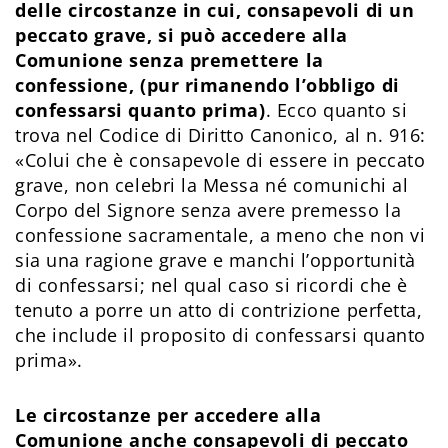
delle circostanze in cui, consapevoli di un
peccato grave, si può accedere alla
Comunione senza premettere la
confessione, (pur rimanendo l’obbligo di
confessarsi quanto prima)
. Ecco quanto si
trova nel Codice di Diritto Canonico, al n. 916:
«Colui che è consapevole di essere in peccato
grave, non celebri la Messa né comunichi al
Corpo del Signore senza avere premesso la
confessione sacramentale, a meno che non vi
sia una ragione grave e manchi l’opportunità
di confessarsi; nel qual caso si ricordi che è
tenuto a porre un atto di contrizione perfetta,
che include il proposito di confessarsi quanto
prima».
Le circostanze per accedere alla
Comunione anche consapevoli di peccato