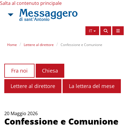
Salta al contenuto principale
IT
Home
Lettere al direttore
Confessione e Comunione
Fra noi
Chiesa
Lettere al direttore
La lettera del mese
20 Maggio 2026
Confessione e Comunione