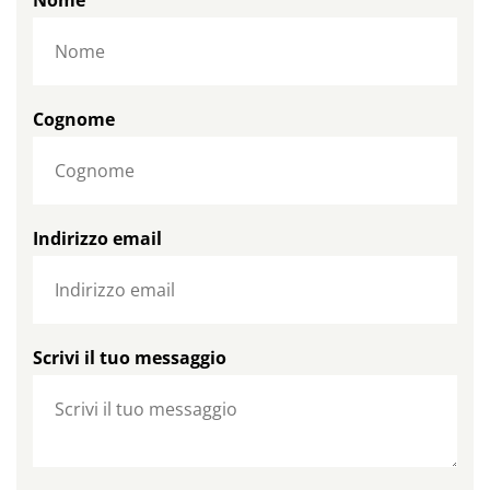
Nome
Cognome
Indirizzo email
Scrivi il tuo messaggio