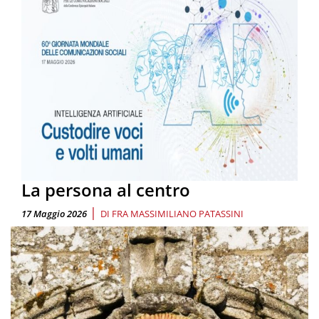
La persona al centro
|
17 Maggio 2026
DI
FRA MASSIMILIANO PATASSINI