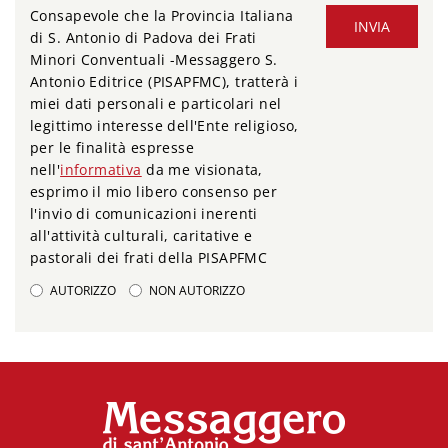
Consapevole che la Provincia Italiana
INVIA
di S. Antonio di Padova dei Frati
Minori Conventuali -Messaggero S.
Antonio Editrice (PISAPFMC), tratterà i
miei dati personali e particolari nel
legittimo interesse dell'Ente religioso,
per le finalità espresse
nell'
informativa
da me visionata,
esprimo il mio libero consenso per
l'invio di comunicazioni inerenti
all'attività culturali, caritative e
pastorali dei frati della PISAPFMC
AUTORIZZO
NON AUTORIZZO