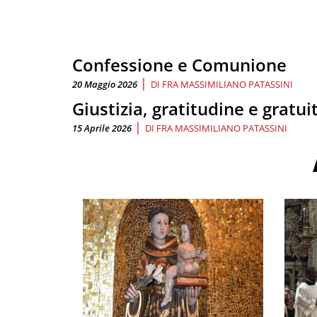
Confessione e Comunione
|
20 Maggio 2026
DI
FRA MASSIMILIANO PATASSINI
Giustizia, gratitudine e gratui
|
15 Aprile 2026
DI
FRA MASSIMILIANO PATASSINI