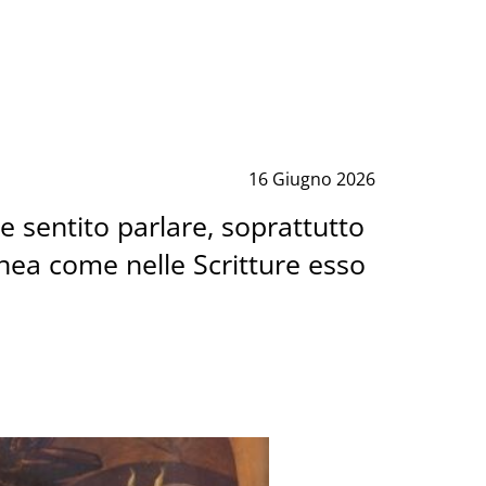
16 Giugno 2026
e sentito parlare, soprattutto
inea come nelle Scritture esso