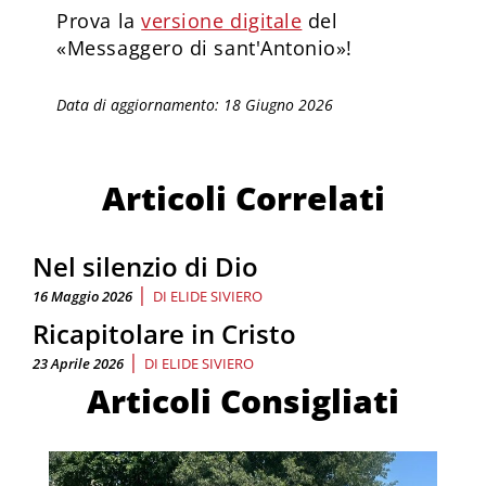
Prova la
versione digitale
del
«Messaggero di sant'Antonio»!
Data di aggiornamento: 18 Giugno 2026
Articoli Correlati
Nel silenzio di Dio
|
16 Maggio 2026
DI
ELIDE SIVIERO
Ricapitolare in Cristo
|
23 Aprile 2026
DI
ELIDE SIVIERO
Articoli Consigliati