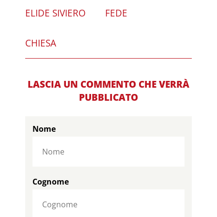
ELIDE SIVIERO
FEDE
CHIESA
LASCIA UN COMMENTO CHE VERRÀ
PUBBLICATO
Nome
Cognome