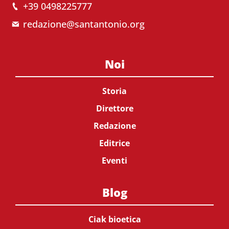
+39 0498225777
redazione@santantonio.org
Noi
Storia
Direttore
Redazione
Editrice
Eventi
Blog
Ciak bioetica