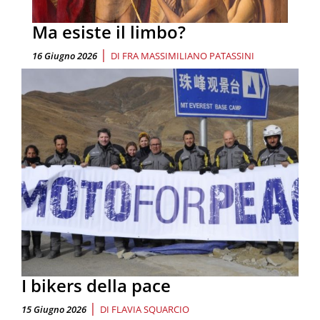
Ma esiste il limbo?
|
16 Giugno 2026
DI
FRA MASSIMILIANO PATASSINI
I bikers della pace
|
15 Giugno 2026
DI
FLAVIA SQUARCIO