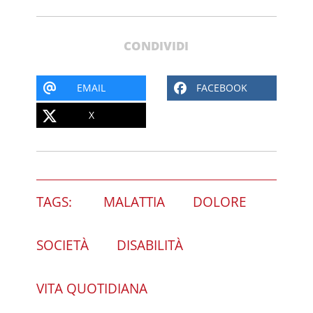
CONDIVIDI
EMAIL
FACEBOOK
X
TAGS:
MALATTIA
DOLORE
SOCIETÀ
DISABILITÀ
VITA QUOTIDIANA