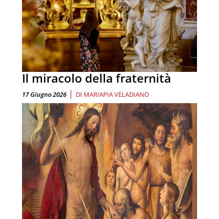
Il miracolo della fraternità
|
17 Giugno 2026
DI
MARIAPIA VELADIANO