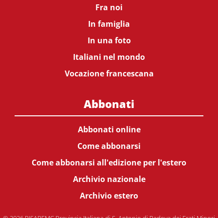
Fra noi
In famiglia
In una foto
Italiani nel mondo
Vocazione francescana
Abbonati
Abbonati online
Come abbonarsi
Come abbonarsi all'edizione per l'estero
Archivio nazionale
Archivio estero