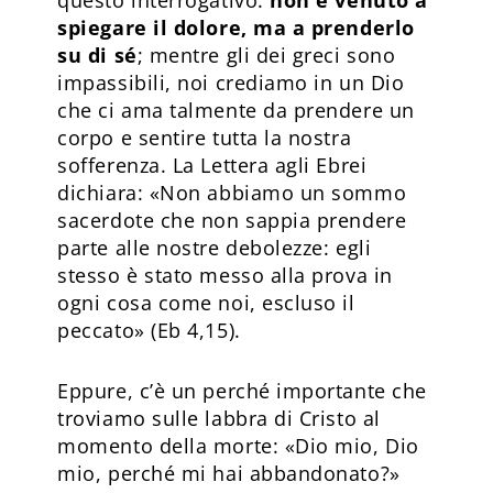
spiegare il dolore, ma a prenderlo
su di sé
; mentre gli dei greci sono
impassibili, noi crediamo in un Dio
che ci ama talmente da prendere un
corpo e sentire tutta la nostra
sofferenza. La Lettera agli Ebrei
dichiara: «Non abbiamo un sommo
sacerdote che non sappia prendere
parte alle nostre debolezze: egli
stesso è stato messo alla prova in
ogni cosa come noi, escluso il
peccato» (Eb 4,15).
Eppure, c’è un perché importante che
troviamo sulle labbra di Cristo al
momento della morte: «Dio mio, Dio
mio, perché mi hai abbandonato?»