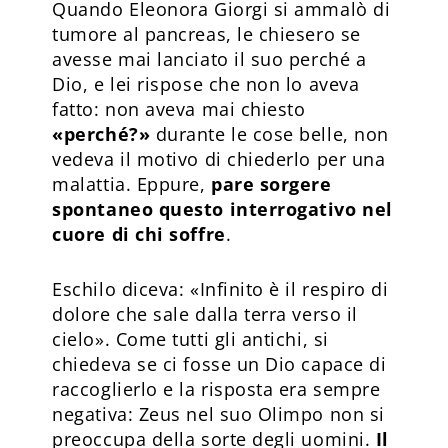
Quando Eleonora Giorgi si ammalò di
tumore al pancreas, le chiesero se
avesse mai lanciato il suo perché a
Dio, e lei rispose che non lo aveva
fatto: non aveva mai chiesto
«perché?»
durante le cose belle, non
vedeva il motivo di chiederlo per una
malattia. Eppure,
pare sorgere
spontaneo questo interrogativo nel
cuore di chi soffre
.
Eschilo diceva: «Infinito è il respiro di
dolore che sale dalla terra verso il
cielo». Come tutti gli antichi, si
chiedeva se ci fosse un Dio capace di
raccoglierlo e la risposta era sempre
negativa: Zeus nel suo Olimpo non si
preoccupa della sorte degli uomini.
Il