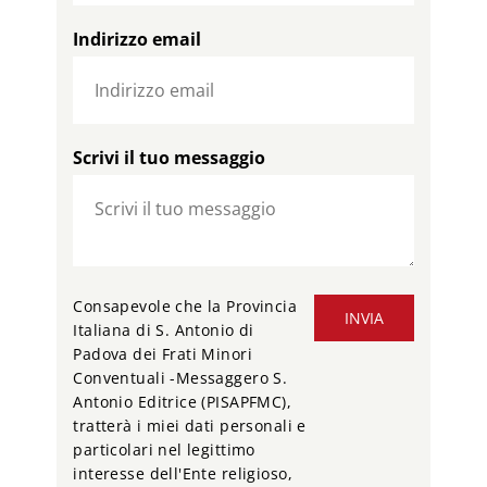
Indirizzo email
Scrivi il tuo messaggio
Consapevole che la Provincia
INVIA
Italiana di S. Antonio di
Padova dei Frati Minori
Conventuali -Messaggero S.
Antonio Editrice (PISAPFMC),
tratterà i miei dati personali e
particolari nel legittimo
interesse dell'Ente religioso,