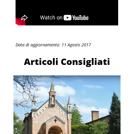
Data di aggiornamento: 11 Agosto 2017
Articoli Consigliati