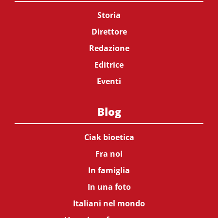
Storia
Direttore
Redazione
Editrice
Eventi
Blog
Ciak bioetica
Fra noi
In famiglia
In una foto
Italiani nel mondo