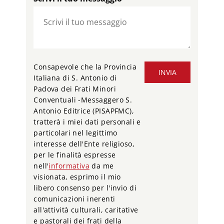
Consapevole che la Provincia
INVIA
Italiana di S. Antonio di
Padova dei Frati Minori
Conventuali -Messaggero S.
Antonio Editrice (PISAPFMC),
tratterà i miei dati personali e
particolari nel legittimo
interesse dell'Ente religioso,
per le finalità espresse
nell'
informativa
da me
visionata, esprimo il mio
libero consenso per l'invio di
comunicazioni inerenti
all'attività culturali, caritative
e pastorali dei frati della