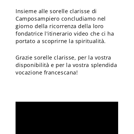
Insieme alle sorelle clarisse di
Camposampiero concludiamo nel
giorno della ricorrenza della loro
fondatrice l'itinerario video che ci ha
portato a scoprirne la spiritualità.
Grazie sorelle clarisse, per la vostra
disponibilità e per la vostra splendida
vocazione francescana!