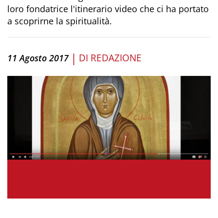
loro fondatrice l'itinerario video che ci ha portato
a scoprirne la spiritualità.
|
DI
REDAZIONE
11 Agosto 2017