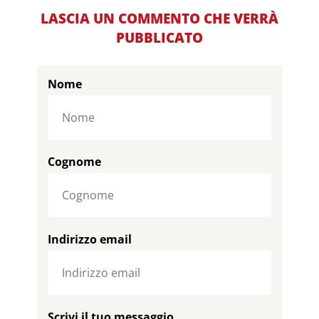
LASCIA UN COMMENTO CHE VERRÀ
PUBBLICATO
Nome
Cognome
Indirizzo email
Scrivi il tuo messaggio