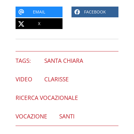
EMAIL
FACEBOOK
X
TAGS:
SANTA CHIARA
VIDEO
CLARISSE
RICERCA VOCAZIONALE
VOCAZIONE
SANTI