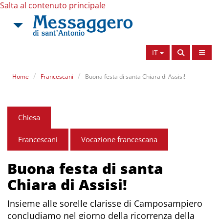
Salta al contenuto principale
IT
Home
Francescani
Buona festa di santa Chiara di Assisi!
Chiesa
Francescani
Vocazione francescana
Buona festa di santa
Chiara di Assisi!
Insieme alle sorelle clarisse di Camposampiero
concludiamo nel giorno della ricorrenza della