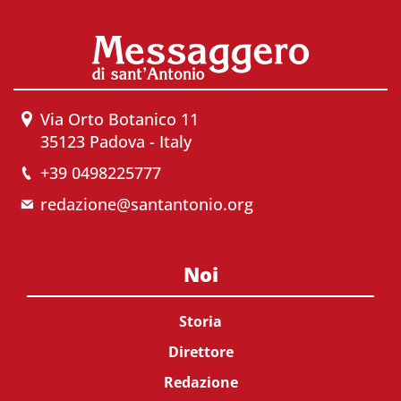
Via Orto Botanico 11
35123 Padova - Italy
+39 0498225777
redazione@santantonio.org
Noi
Storia
Direttore
Redazione