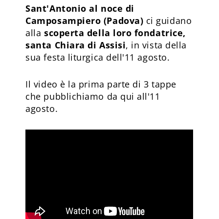
Sant'Antonio al noce di
Camposampiero (Padova)
ci guidano
alla
scoperta della loro fondatrice,
santa Chiara di Assisi
, in vista della
sua festa liturgica dell'11 agosto.
Il video è la prima parte di 3 tappe
che pubblichiamo da qui all'11
agosto.