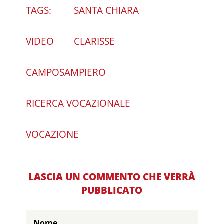
TAGS:
SANTA CHIARA
VIDEO
CLARISSE
CAMPOSAMPIERO
RICERCA VOCAZIONALE
VOCAZIONE
LASCIA UN COMMENTO CHE VERRÀ
PUBBLICATO
Nome