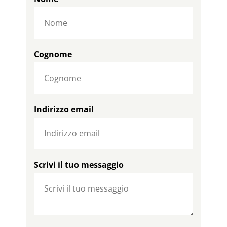
Cognome
Indirizzo email
Scrivi il tuo messaggio