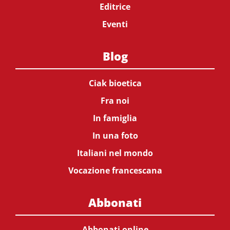
Editrice
Eventi
Blog
Ciak bioetica
Fra noi
In famiglia
In una foto
Italiani nel mondo
Vocazione francescana
Abbonati
Abbonati online