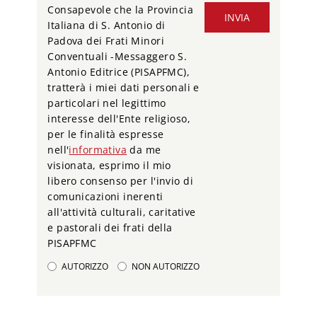
Consapevole che la Provincia
INVIA
Italiana di S. Antonio di
Padova dei Frati Minori
Conventuali -Messaggero S.
Antonio Editrice (PISAPFMC),
tratterà i miei dati personali e
particolari nel legittimo
interesse dell'Ente religioso,
per le finalità espresse
nell'
informativa
da me
visionata, esprimo il mio
libero consenso per l'invio di
comunicazioni inerenti
all'attività culturali, caritative
e pastorali dei frati della
PISAPFMC
AUTORIZZO
NON AUTORIZZO