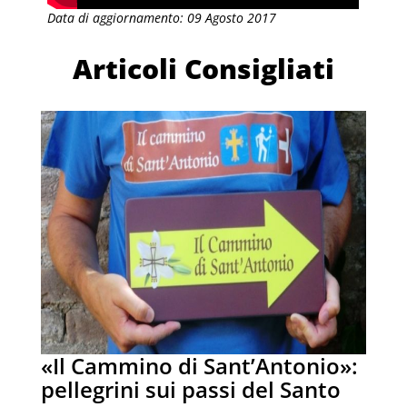
Data di aggiornamento: 09 Agosto 2017
Articoli Consigliati
«Il Cammino di Sant’Antonio»:
pellegrini sui passi del Santo