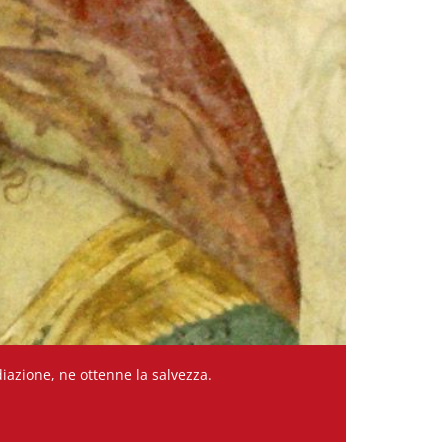
ne ottenne la salvezza.