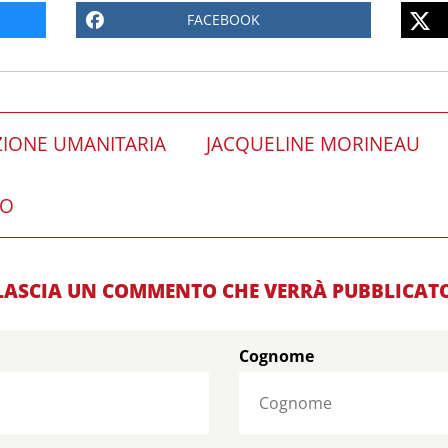
FACEBOOK
ZIONE UMANITARIA
JACQUELINE MORINEAU
CO
LASCIA UN COMMENTO CHE VERRÀ PUBBLICAT
Cognome