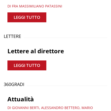
DI FRA MASSIMILIANO PATASSINI
LEGGI TUTTO
LETTERE
Lettere al direttore
LEGGI TUTTO
360GRADI
Attualità
DI GIOVANNI BERTI, ALESSANDRO BETTERO, MARIO