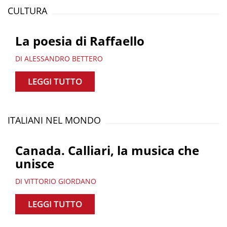
CULTURA
La poesia di Raffaello
DI ALESSANDRO BETTERO
LEGGI TUTTO
ITALIANI NEL MONDO
Canada. Calliari, la musica che
unisce
DI VITTORIO GIORDANO
LEGGI TUTTO