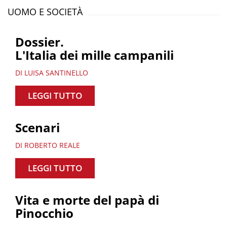
UOMO E SOCIETÀ
Dossier.
L'Italia dei mille campanili
DI LUISA SANTINELLO
LEGGI TUTTO
Scenari
DI ROBERTO REALE
LEGGI TUTTO
Vita e morte del papà di
Pinocchio