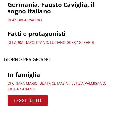
Germania. Fausto Caviglia, il
sogno italiano
DI ANDREA D'ADDIO
Fatti e protagonisti
DI LAURA NAPOLETANO, LUCIANO GERRY GERARDI
GIORNO PER GIORNO
In famiglia
DI CHIARA MARIO, BEATRICE MASINI, LETIZIA PALMISANO,
GIULIA CANANZI
LEGGI TUTTO