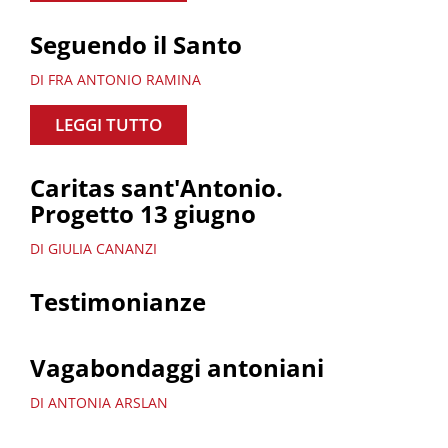
Seguendo il Santo
DI FRA ANTONIO RAMINA
LEGGI TUTTO
Caritas sant'Antonio.
Progetto 13 giugno
DI GIULIA CANANZI
Testimonianze
Vagabondaggi antoniani
DI ANTONIA ARSLAN