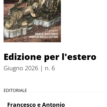
Edizione per l'estero
Giugno 2026 | n. 6
EDITORIALE
Francesco e Antonio