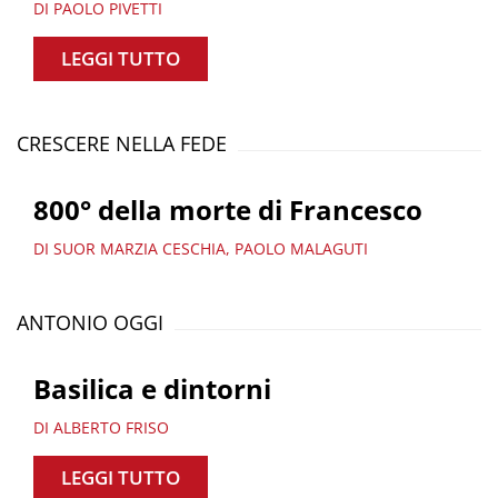
DI PAOLO PIVETTI
LEGGI TUTTO
CRESCERE NELLA FEDE
800° della morte di Francesco
DI SUOR MARZIA CESCHIA, PAOLO MALAGUTI
ANTONIO OGGI
Basilica e dintorni
DI ALBERTO FRISO
LEGGI TUTTO