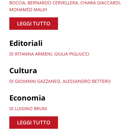
BOCCIA, BERNARDO CERVELLERA, CHIARA GIACCARDI,
MOHAMED MALIH
LEGGI TUTTO
Editoriali
DI RITANNA ARMENI, GIULIA PIGLIUCCI
Cultura
DI GIOVANNI GAZZANEO, ALESSANDRO BETTERO
Economia
DI LUIGINO BRUNI
LEGGI TUTTO