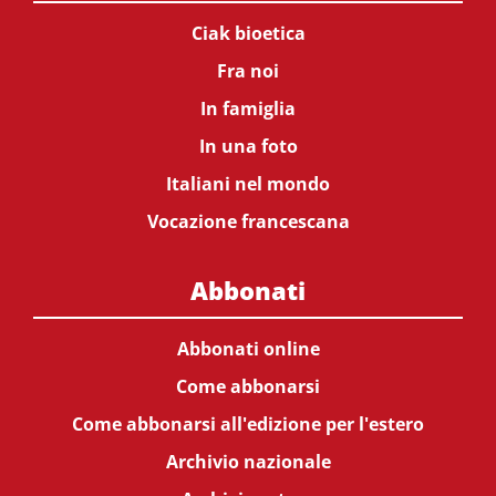
Ciak bioetica
Fra noi
In famiglia
In una foto
Italiani nel mondo
Vocazione francescana
Abbonati
Abbonati online
Come abbonarsi
Come abbonarsi all'edizione per l'estero
Archivio nazionale