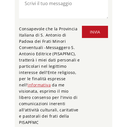
Consapevole che la Provincia
INVIA
Italiana di S. Antonio di
Padova dei Frati Minori
Conventuali -Messaggero S.
Antonio Editrice (PISAPFMC),
tratterà i miei dati personali e
particolari nel legittimo
interesse dell'Ente religioso,
per le finalità espresse
nell'
informativa
da me
visionata, esprimo il mio
libero consenso per l'invio di
comunicazioni inerenti
all'attività culturali, caritative
e pastorali dei frati della
PISAPFMC