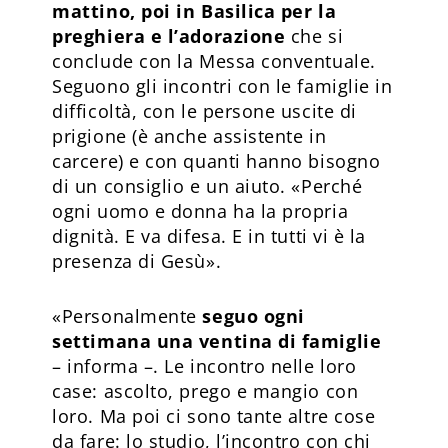
mattino, poi in Basilica per la
preghiera e l’adorazione
che si
conclude con la Messa conventuale.
Seguono gli incontri con le famiglie in
difficoltà, con le persone uscite di
prigione (è anche assistente in
carcere) e con quanti hanno bisogno
di un consiglio e un aiuto. «Perché
ogni uomo e donna ha la propria
dignità. E va difesa. E in tutti vi è la
presenza di Gesù».
«Personalmente
seguo ogni
settimana una ventina di famiglie
– informa –. Le incontro nelle loro
case: ascolto, prego e mangio con
loro. Ma poi ci sono tante altre cose
da fare: lo studio, l’incontro con chi