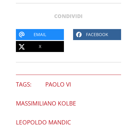
CONDIVIDI
EMAIL
FACEBOOK
X
TAGS:
PAOLO VI
MASSIMILIANO KOLBE
LEOPOLDO MANDIC