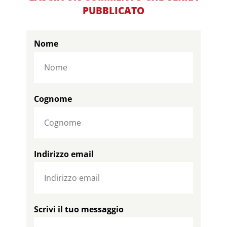
PUBBLICATO
Nome
Cognome
Indirizzo email
Scrivi il tuo messaggio