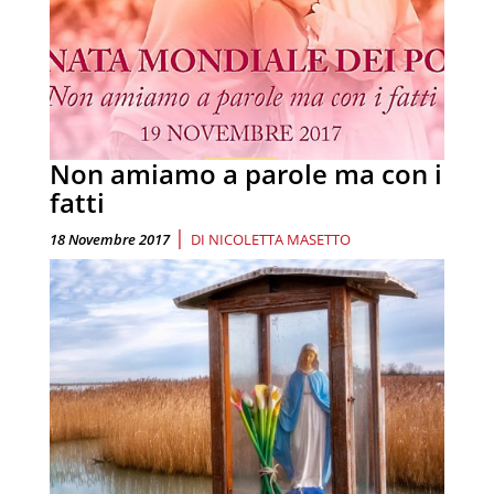
Non amiamo a parole ma con i
fatti
|
18 Novembre 2017
DI
NICOLETTA MASETTO