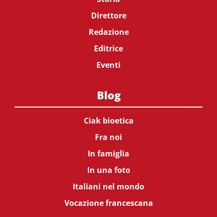
Direttore
Redazione
Editrice
Eventi
Blog
Ciak bioetica
Fra noi
In famiglia
In una foto
Italiani nel mondo
Vocazione francescana