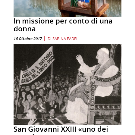
In missione per conto di una
donna
|
16 Ottobre 2017
DI
SABINA FADEL
San Giovanni XXIII «uno dei