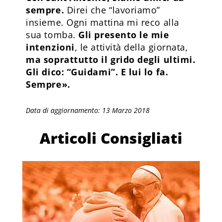
sempre.
Direi che “lavoriamo”
insieme. Ogni mattina mi reco alla
sua tomba.
Gli presento le mie
intenzioni
, le attività della giornata,
ma soprattutto il grido degli ultimi.
Gli dico: “Guidami”. E lui lo fa.
Sempre».
Data di aggiornamento: 13 Marzo 2018
Articoli Consigliati