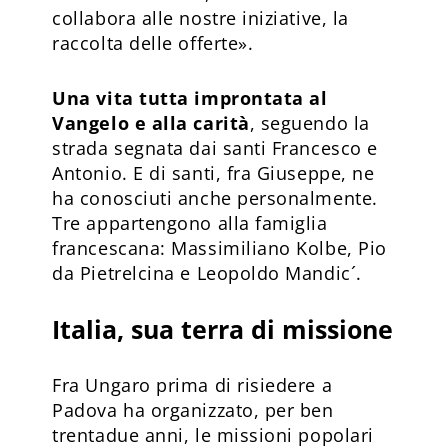
collabora alle nostre iniziative, la
raccolta delle offerte».
Una vita tutta improntata al
Vangelo e alla carità
, seguendo la
strada segnata dai santi Francesco e
Antonio. E di santi, fra Giuseppe, ne
ha conosciuti anche personalmente.
Tre appartengono alla famiglia
francescana: Massimiliano Kolbe, Pio
da Pietrelcina e Leopoldo Mandic´.
Italia, sua terra di missione
Fra Ungaro prima di risiedere a
Padova ha organizzato, per ben
trentadue anni, le missioni popolari