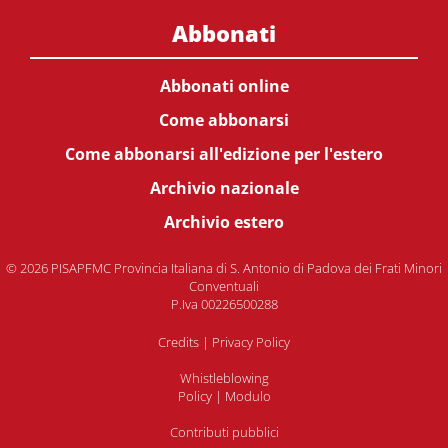
Abbonati
Abbonati online
Come abbonarsi
Come abbonarsi all'edizione per l'estero
Archivio nazionale
Archivio estero
© 2026 PISAPFMC Provincia Italiana di S. Antonio di Padova dei Frati Minori
Conventuali
P.Iva 00226500288
Credits
|
Privacy Policy
Whistleblowing
Policy
|
Modulo
Contributi pubblici