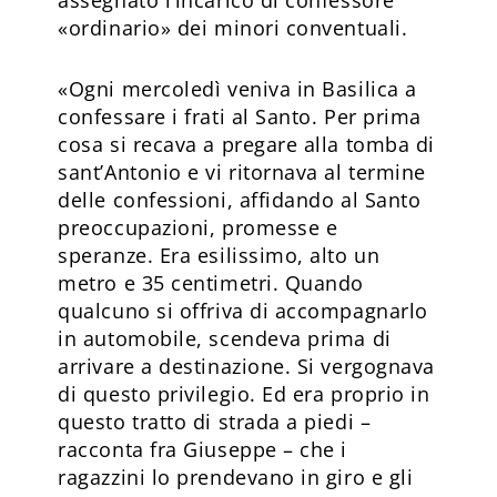
«ordinario» dei minori conventuali.
«Ogni mercoledì veniva in Basilica a
confessare i frati al Santo. Per prima
cosa si recava a pregare alla tomba di
sant’Antonio e vi ritornava al termine
delle confessioni, affidando al Santo
preoc­cupazioni, promesse e
speranze. Era esilissimo, alto un
metro e 35 centimetri. Quando
qualcuno si offriva di accompagnarlo
in automobile, scendeva prima di
arrivare a destinazione. Si vergognava
di questo privilegio. Ed era proprio in
questo tratto di strada a piedi –
racconta fra Giuseppe – che i
ragazzini lo prendevano in giro e gli