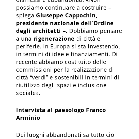
possiamo continuare a costruire –
spiega
Giuseppe Cappochin,
presidente nazionale dell’Ordine
degli architetti
–. Dobbiamo pensare
a una
rigenerazione
di città e
periferie. In Europa si sta investendo,
in termini di idee e finanziamenti. Di
recente abbiamo costituito delle
commissioni per la realizzazione di
città “verdi” e sostenibili in termini di
riutilizzo degli spazi e inclusione
sociale».
Intervista al paesologo Franco
Arminio
Dei luoghi abbandonati sa tutto ciò