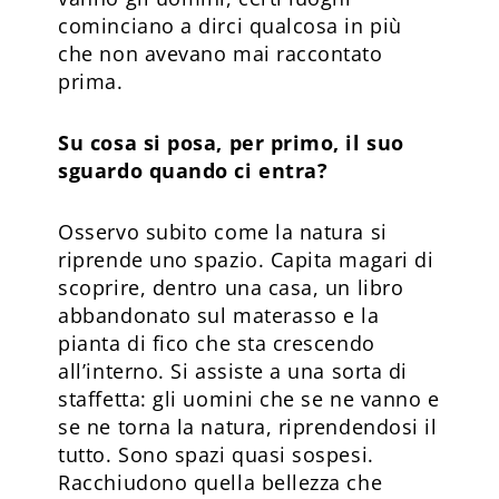
cominciano a dirci qualcosa in più
che non avevano mai raccontato
prima.
Su cosa si posa, per primo, il suo
sguardo quando ci entra?
Osservo subito come la natura si
riprende uno spazio. Capita magari di
scoprire, dentro una casa, un libro
abbandonato sul materasso e la
pianta di fico che sta crescendo
all’interno. Si assiste a una sorta di
staffetta: gli uomini che se ne vanno e
se ne torna la natura, riprendendosi il
tutto. Sono spazi quasi sospesi.
Racchiudono quella bellezza che