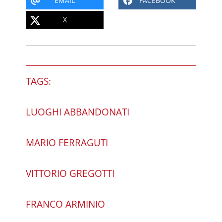
EMAIL
FACEBOOK
X
TAGS:
LUOGHI ABBANDONATI
MARIO FERRAGUTI
VITTORIO GREGOTTI
FRANCO ARMINIO