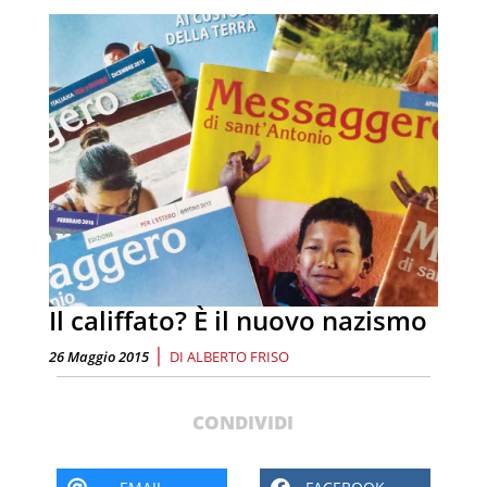
Il califfato? È il nuovo nazismo
|
26 Maggio 2015
DI
ALBERTO FRISO
CONDIVIDI