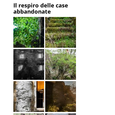
Il respiro delle case
abbandonate