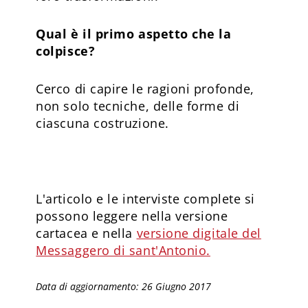
Qual è il primo aspetto che la
colpisce?
Cerco di capire le ragioni profonde,
non solo tecniche, delle forme di
ciascuna costruzione.
L'articolo e le interviste complete si
possono leggere nella versione
cartacea e nella
versione digitale del
Messaggero di sant'Antonio.
Data di aggiornamento: 26 Giugno 2017