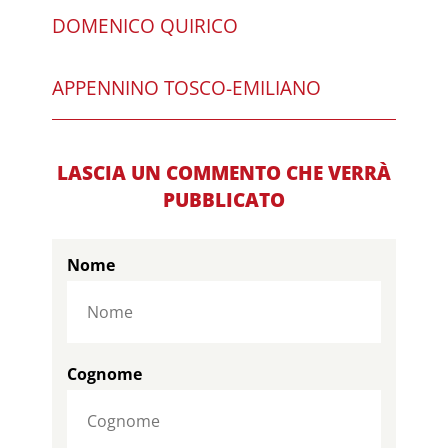
DOMENICO QUIRICO
APPENNINO TOSCO-EMILIANO
LASCIA UN COMMENTO CHE VERRÀ
PUBBLICATO
Nome
Cognome