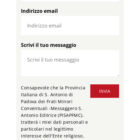
Indirizzo email
Scrivi il tuo messaggio
Consapevole che la Provincia
INVIA
Italiana di S. Antonio di
Padova dei Frati Minori
Conventuali -Messaggero S.
Antonio Editrice (PISAPFMC),
tratterà i miei dati personali e
particolari nel legittimo
interesse dell'Ente religioso,