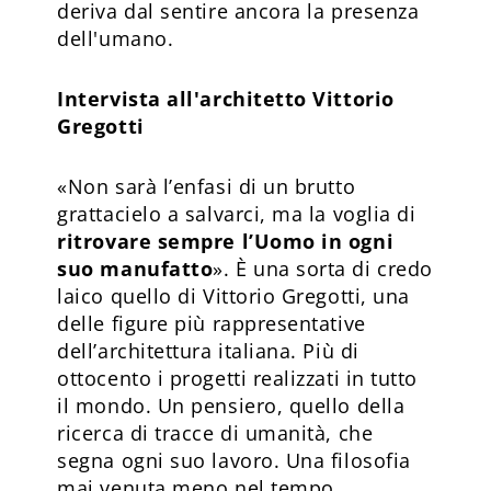
deriva dal sentire ancora la presenza
dell'umano.
Intervista all'architetto Vittorio
Gregotti
«Non sarà l’enfasi di un brutto
grattacielo a salvarci, ma la voglia di
ritrovare sempre l’Uomo in ogni
suo manufatto
». È una sorta di credo
laico quello di Vittorio Gregotti, una
delle figure più rappresentative
dell’architettura italiana. Più di
ottocento i progetti realizzati in tutto
il mondo. Un pensiero, quello della
ricerca di tracce di umanità, che
segna ogni suo lavoro. Una filosofia
mai venuta meno nel tempo.