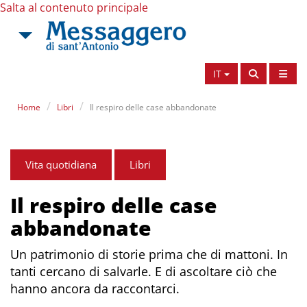
Salta al contenuto principale
IT
Home
Libri
Il respiro delle case abbandonate
Vita quotidiana
Libri
Il respiro delle case
abbandonate
Un patrimonio di storie prima che di mattoni. In
tanti cercano di salvarle. E di ascoltare ciò che
hanno ancora da raccontarci.