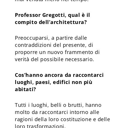
Professor Gregotti, qual è il
compito dell’architettura?
Preoccuparsi, a partire dalle
contraddizioni del presente, di
proporre un nuovo frammento di
verità del possibile necessario.
Cos’hanno ancora da raccontarci
luoghi, paesi, edifici non più
abitati?
Tutti i luoghi, belli o brutti, hanno
molto da raccontarci intorno alle
ragioni della loro costituzione e delle
loro trasformazioni.