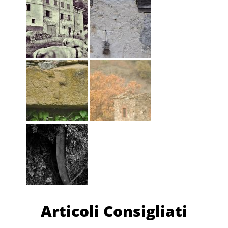
Articoli Consigliati