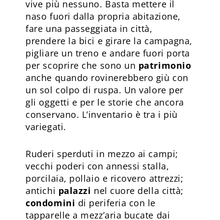
vive più nessuno. Basta mettere il
naso fuori dalla propria abitazione,
fare una passeggiata in città,
prendere la bici e girare la campagna,
pigliare un treno e andare fuori porta
per scoprire che sono un
patrimonio
anche quando rovinerebbero giù con
un sol colpo di ruspa. Un valore per
gli oggetti e per le storie che ancora
conservano. L’inventario è tra i più
variegati.
Ruderi sperduti in mezzo ai campi;
vecchi poderi con annessi stalla,
porcilaia, pollaio e ricovero attrezzi;
antichi
palazzi
nel cuore della città;
condomini
di periferia con le
tapparelle a mezz’aria bucate dai