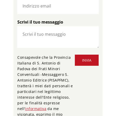
Scrivi il tuo messaggio
Consapevole che la Provincia
INVIA
Italiana di S. Antonio di
Padova dei Frati Minori
Conventuali -Messaggero S.
Antonio Editrice (PISAPFMC),
tratterà i miei dati personali e
particolari nel legittimo
interesse dell'Ente religioso,
per le finalità espresse
nell'
informativa
da me
visionata, esprimo il mio