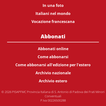
In una foto
Italiani nel mondo
Vocazione francescana
Abbonati
Abbonati online
Come abbonarsi
Come abbonarsi all'edizione per l'estero
Archivio nazionale
Archivio estero
© 2026 PISAPFMC Provincia Italiana di S. Antonio di Padova dei Frati Minori
Conventuali
P.Iva 00226500288