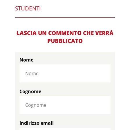
STUDENTI
LASCIA UN COMMENTO CHE VERRÀ
PUBBLICATO
Nome
Cognome
Indirizzo email