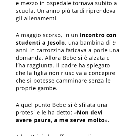
e mezzo in ospedale tornava subito a
scuola. Un anno più tardi riprendeva
gli allenamenti.
A maggio scorso, in un
incontro con
studenti a Jesolo
, una bambina di 9
anni in carrozzina faticava a porle una
domanda. Allora Bebe si è alzata e
l’ha raggiunta. Il padre ha spiegato
che la figlia non riusciva a concepire
che si potesse camminare senza le
proprie gambe.
A quel punto Bebe si è sfilata una
protesi e le ha detto: «
Non devi
avere paura, a me serve molto
».