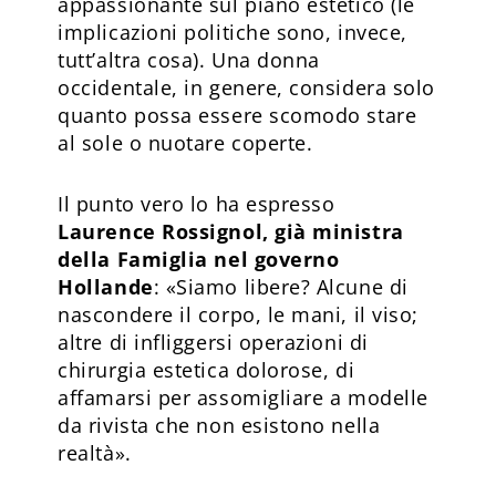
appassionante sul piano estetico (le
implicazioni politiche sono, invece,
tutt’altra cosa). Una donna
occidentale, in genere, considera solo
quanto possa essere scomodo stare
al sole o nuotare coperte.
Il punto vero lo ha espresso
Laurence Rossignol, già ministra
della Famiglia nel governo
Hollande
: «Siamo libere? Alcune di
nascondere il corpo, le mani, il viso;
altre di infliggersi operazioni di
chirurgia estetica dolorose, di
affamarsi per assomigliare a modelle
da rivista che non esistono nella
realtà».