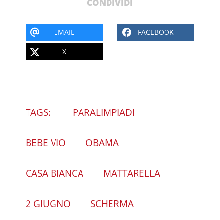
CONDIVIDI
EMAIL
FACEBOOK
X
TAGS:
PARALIMPIADI
BEBE VIO
OBAMA
CASA BIANCA
MATTARELLA
2 GIUGNO
SCHERMA