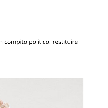
 compito politico: restituire